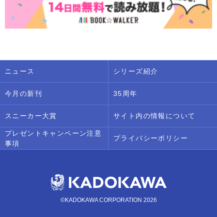
ニュース
シリーズ紹介
今月の新刊
35周年
スニーカー大賞
サイト内の情報について
プレゼントキャンペーン注意
プライバシーポリシー
事項
©KADOKAWA CORPORATION 2026