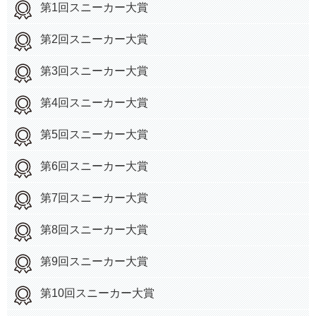
第1回スニーカー大賞
第2回スニーカー大賞
第3回スニーカー大賞
第4回スニーカー大賞
第5回スニーカー大賞
第6回スニーカー大賞
第7回スニーカー大賞
第8回スニーカー大賞
第9回スニーカー大賞
第10回スニーカー大賞