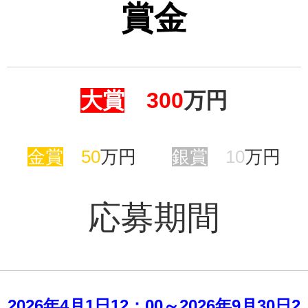
賞金
大賞
300
万円
金賞
50
万円
銀賞
10
万円
応募期間
2026年4月1日12：00～2026年9月30日2