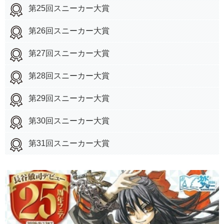
第25回スニーカー大賞
第26回スニーカー大賞
第27回スニーカー大賞
第28回スニーカー大賞
第29回スニーカー大賞
第30回スニーカー大賞
第31回スニーカー大賞