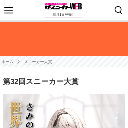
毎月1日発売!!
ホーム
スニーカー大賞
第32回スニーカー大賞