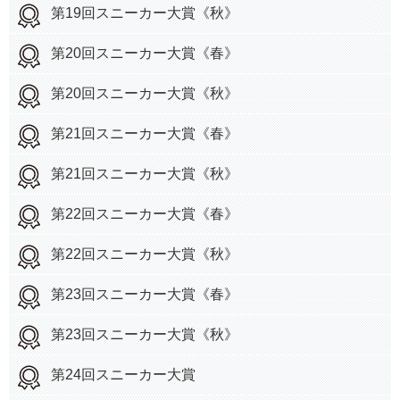
第19回スニーカー大賞《秋》
第20回スニーカー大賞《春》
第20回スニーカー大賞《秋》
第21回スニーカー大賞《春》
第21回スニーカー大賞《秋》
第22回スニーカー大賞《春》
第22回スニーカー大賞《秋》
第23回スニーカー大賞《春》
第23回スニーカー大賞《秋》
第24回スニーカー大賞