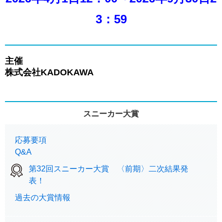
3：59
主催
株式会社KADOKAWA
スニーカー大賞
応募要項
Q&A
第32回スニーカー大賞 〈前期〉二次結果発
表！
過去の大賞情報