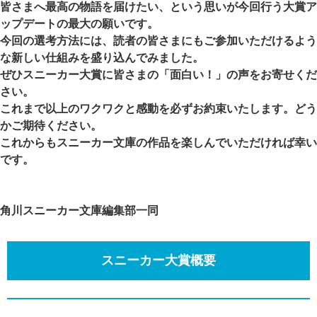
皆さまへ最高の物語を届けたい、という思いが今回行う大賞ア
ップデートの最大の願いです。
今回の選考方法には、読者の皆さまにもご参加いただけるよう
な新しい仕組みを盛り込んでみました。
ぜひスニーカー大賞に皆さまの「面白い！」の声をお寄せくだ
さい。
これまで以上のワクワクと感動を必ずお約束いたします。どう
かご期待ください。
これからもスニーカー文庫の作品を楽しんでいただければ幸い
です。
角川スニーカー文庫編集部一同
スニーカー大賞概要