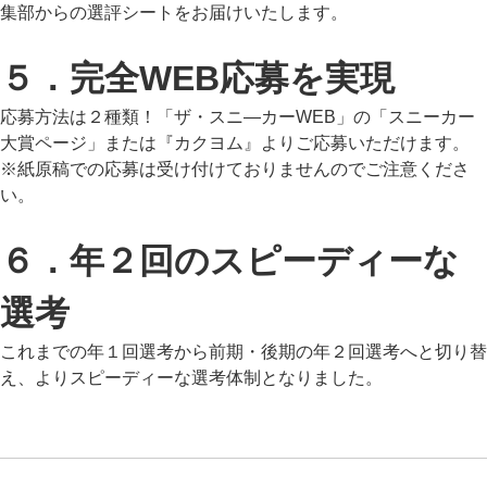
集部からの選評シートをお届けいたします。
５．完全WEB応募を実現
応募方法は２種類！「ザ・スニ―カーWEB」の「スニーカー
大賞ページ」または『カクヨム』よりご応募いただけます。
※紙原稿での応募は受け付けておりませんのでご注意くださ
い。
６．年２回のスピーディーな
選考
これまでの年１回選考から前期・後期の年２回選考へと切り替
え、よりスピーディーな選考体制となりました。