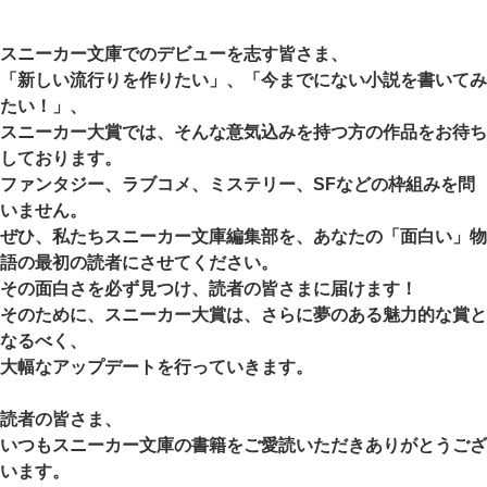
スニーカー文庫でのデビューを志す皆さま、
「新しい流行りを作りたい」、「今までにない小説を書いてみ
たい！」、
スニーカー大賞では、そんな意気込みを持つ方の作品をお待ち
しております。
ファンタジー、ラブコメ、ミステリー、SFなどの枠組みを問
いません。
ぜひ、私たちスニーカー文庫編集部を、あなたの「面白い」物
語の最初の読者にさせてください。
その面白さを必ず見つけ、読者の皆さまに届けます！
そのために、スニーカー大賞は、さらに夢のある魅力的な賞と
なるべく、
大幅なアップデートを行っていきます。
読者の皆さま、
いつもスニーカー文庫の書籍をご愛読いただきありがとうござ
います。