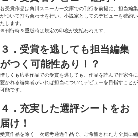
各受賞作品は角川スニーカー文庫での刊行を前提に、担当編集
がついて打ち合わせを行い、小説家としてのデビューを確約い
たします。
※刊行時＆重版時は規定の印税が支払われます。
３．受賞を逃しても担当編集
がつく可能性あり！？
惜しくも応募作品での受賞を逃しても、作品を読んで作家性に
惹かれる編集者がいれば担当についてデビューを目指すことが
可能です。
４．充実した選評シートをお
届け！
受賞作品を除く一次選考通過作品で、ご希望された方全員に編