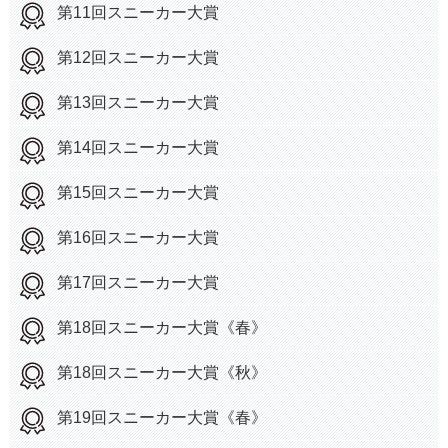
第11回スニーカー大賞
第12回スニーカー大賞
第13回スニーカー大賞
第14回スニーカー大賞
第15回スニーカー大賞
第16回スニーカー大賞
第17回スニーカー大賞
第18回スニーカー大賞《春》
第18回スニーカー大賞《秋》
第19回スニーカー大賞《春》