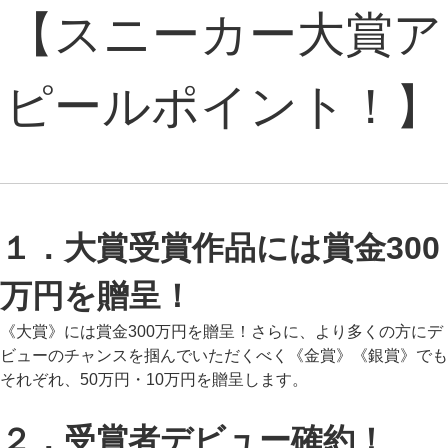
【スニーカー大賞ア
ピールポイント！】
１．大賞受賞作品には賞金300
万円を贈呈！
《大賞》には賞金300万円を贈呈！さらに、より多くの方にデ
ビューのチャンスを掴んでいただくべく《金賞》《銀賞》でも
それぞれ、50万円・10万円を贈呈します。
２．受賞者デビュー確約！