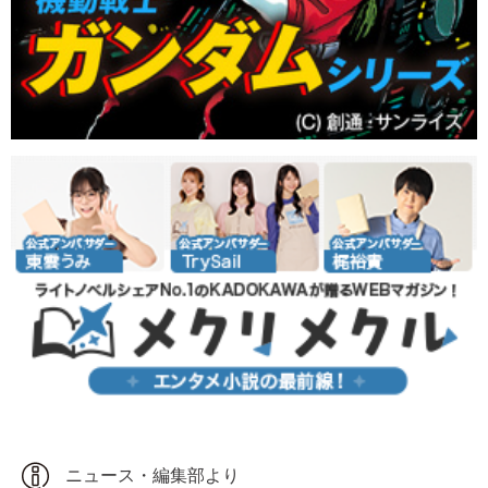
ニュース・編集部より