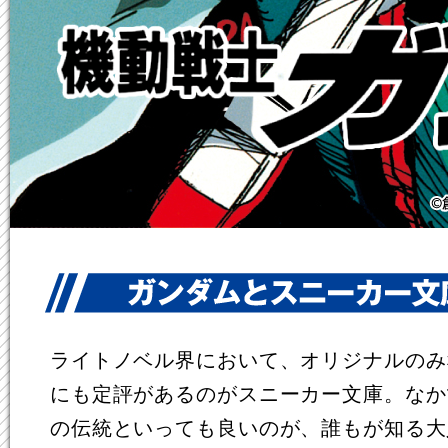
ライトノベル界において、オリジナルのみ
にも定評があるのがスニーカー文庫。なか
の伝統といっても良いのが、誰もが知る大