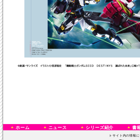
ホーム
ニュース
シリーズ紹介
書
サイト内の情報に