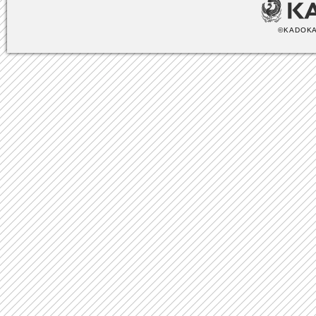
©KADOKA