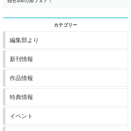
指せ200万部フェア！
カテゴリー
編集部より
新刊情報
作品情報
特典情報
イベント