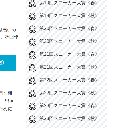
第19回スニーカー大賞《春》
第19回スニーカー大賞《秋》
第20回スニーカー大賞《春》
第20回スニーカー大賞《秋》
第21回スニーカー大賞《春》
第21回スニーカー大賞《秋》
第22回スニーカー大賞《春》
第22回スニーカー大賞《秋》
第23回スニーカー大賞《春》
第23回スニーカー大賞《秋》