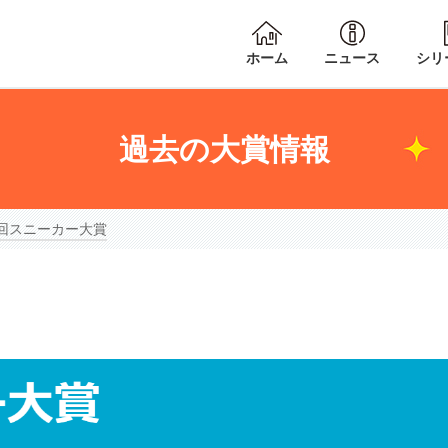
ホーム
ニュース
シリ
過去の大賞情報
回スニーカー大賞