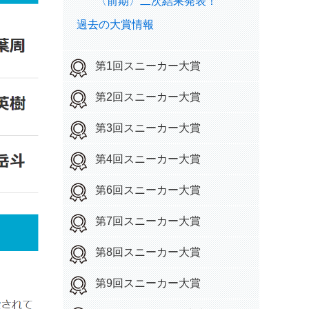
〈前期〉二次結果発表！
過去の大賞情報
第1回スニーカー大賞
第2回スニーカー大賞
第3回スニーカー大賞
第4回スニーカー大賞
第6回スニーカー大賞
第7回スニーカー大賞
第8回スニーカー大賞
第9回スニーカー大賞