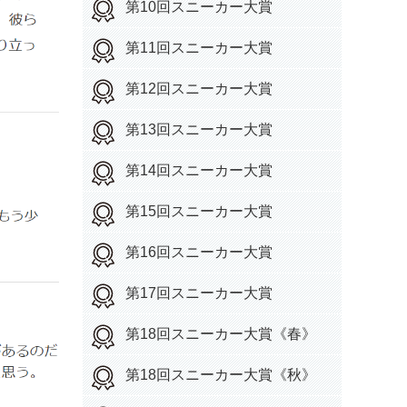
第10回スニーカー大賞
第11回スニーカー大賞
第12回スニーカー大賞
第13回スニーカー大賞
第14回スニーカー大賞
第15回スニーカー大賞
第16回スニーカー大賞
第17回スニーカー大賞
第18回スニーカー大賞《春》
第18回スニーカー大賞《秋》