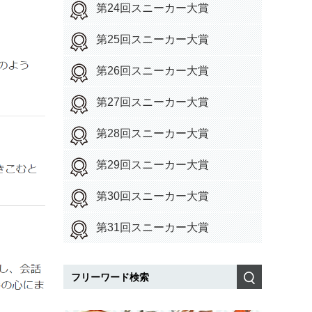
第24回スニーカー大賞
第25回スニーカー大賞
第26回スニーカー大賞
第27回スニーカー大賞
第28回スニーカー大賞
第29回スニーカー大賞
第30回スニーカー大賞
第31回スニーカー大賞
検索