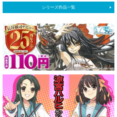
シリーズ作品一覧