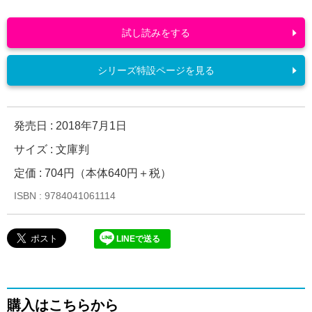
試し読みをする
シリーズ特設ページを見る
発売日 :
2018年7月1日
サイズ : 文庫判
定価 : 704円（本体640円＋税）
ISBN : 9784041061114
LINEで送る
購入はこちらから