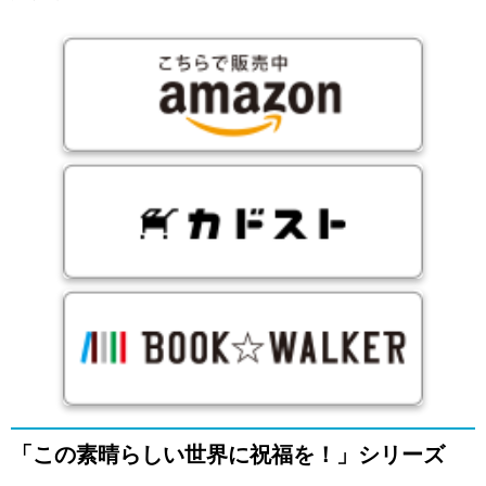
「この素晴らしい世界に祝福を！」シリーズ