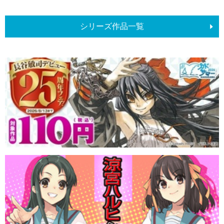
シリーズ作品一覧