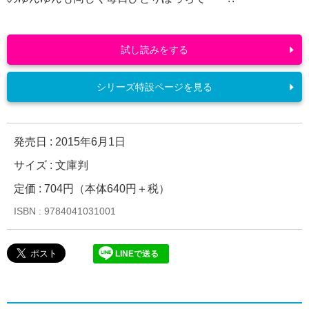
試し読みをする
シリーズ特設ページを見る
発売日 :
2015年6月1日
サイズ : 文庫判
定価 : 704円（本体640円＋税）
ISBN : 9784041031001
LINEで送る