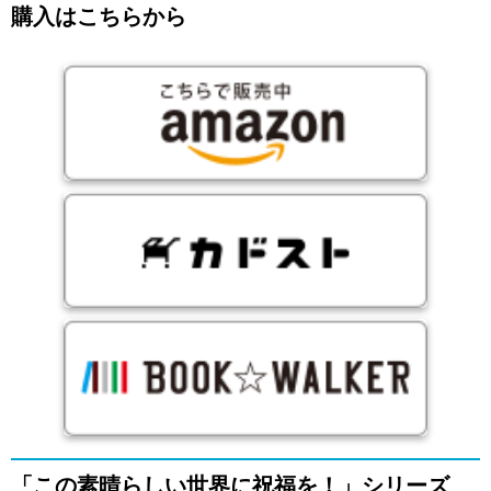
購入はこちらから
「この素晴らしい世界に祝福を！」シリーズ