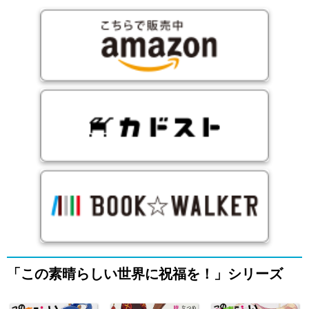
「この素晴らしい世界に祝福を！」シリーズ