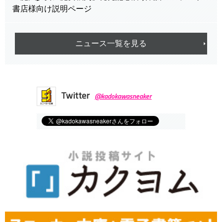
書店様向け説明ページ
ニュース一覧を見る
Twitter
@kadokawasneaker