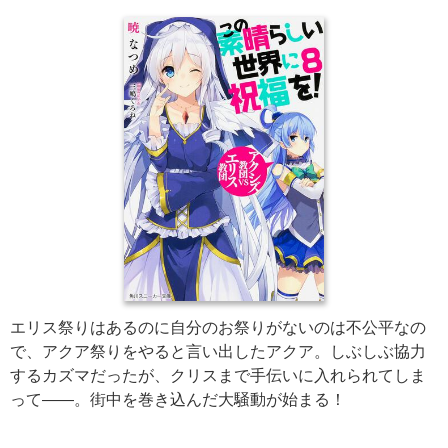
エリス祭りはあるのに自分のお祭りがないのは不公平なの
で、アクア祭りをやると言い出したアクア。しぶしぶ協力
するカズマだったが、クリスまで手伝いに入れられてしま
って――。街中を巻き込んだ大騒動が始まる！