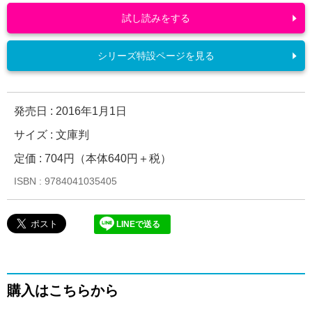
試し読みをする
シリーズ特設ページを見る
発売日 :
2016年1月1日
サイズ : 文庫判
定価 : 704円（本体640円＋税）
ISBN : 9784041035405
LINEで送る
購入はこちらから