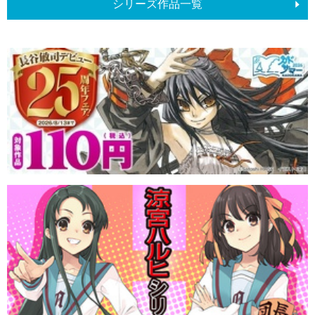
シリーズ作品一覧