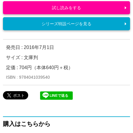
試し読みをする
シリーズ特設ページを見る
発売日 :
2016年7月1日
サイズ : 文庫判
定価 : 704円（本体640円＋税）
ISBN : 9784041039540
LINEで送る
購入はこちらから