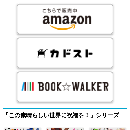
「この素晴らしい世界に祝福を！」シリーズ