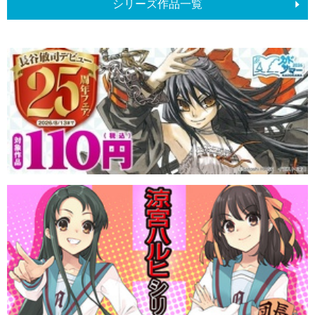
シリーズ作品一覧