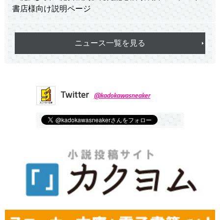
書店様向け説明ページ
ニュース一覧を見る
Twitter
@kadokawasneaker