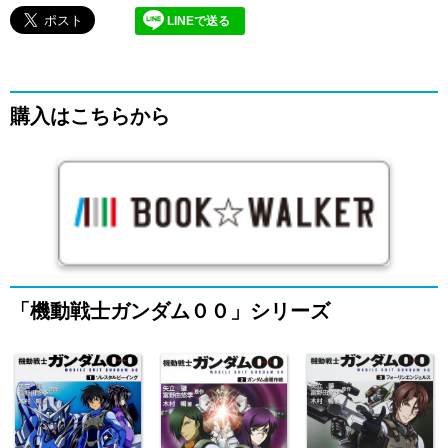
LINEで送る
購入はこちらから
「機動戦士ガンダム００」シリーズ