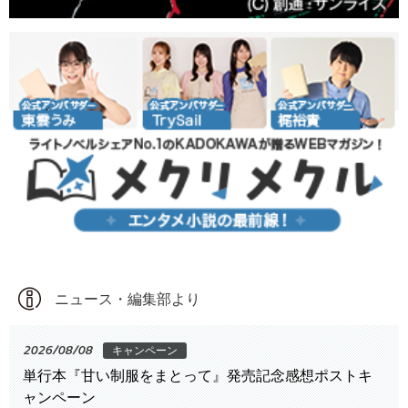
ニュース・編集部より
2026/08/08
キャンペーン
単行本『甘い制服をまとって』発売記念感想ポストキ
ャンペーン