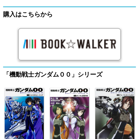
購入はこちらから
「機動戦士ガンダム００」シリーズ