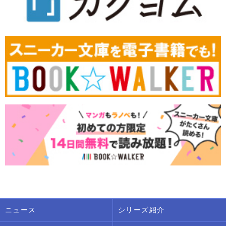
ニュース
シリーズ紹介