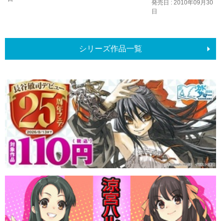
発売日 : 2010年09月30
日
シリーズ作品一覧