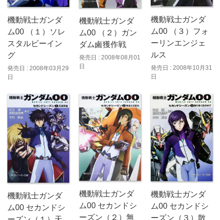
機動戦士ガンダ
機動戦士ガンダ
機動戦士ガンダ
ム00 （３）フォ
ム00 （１）ソレ
ム00 （２）ガン
ーリンエンジェ
スタルビーイン
ダム鹵獲作戦
ルス
グ
発売日 : 2008年08月01
日
発売日 : 2008年10月31
発売日 : 2008年03月29
日
日
機動戦士ガンダ
機動戦士ガンダ
機動戦士ガンダ
ム00 セカンドシ
ム00 セカンドシ
ム00 セカンドシ
ーズン（２）無
ーズン（３）散
ーズン（１）天