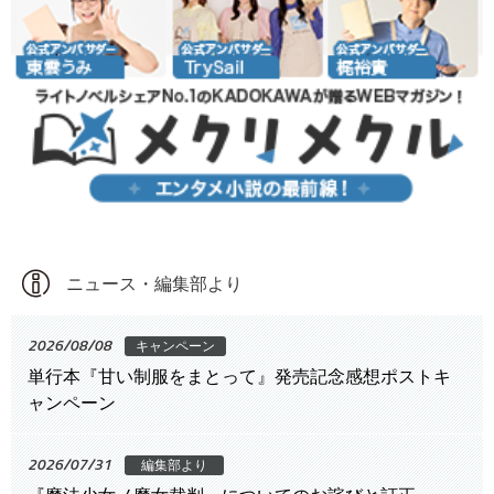
ニュース・編集部より
2026/08/08
キャンペーン
単行本『甘い制服をまとって』発売記念感想ポストキ
ャンペーン
2026/07/31
編集部より