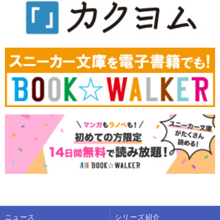
ニュース
シリーズ紹介