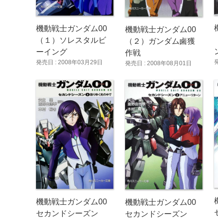
機動戦士ガンダム00
機動戦士ガンダム00
（１）ソレスタルビ
（２）ガンダム鹵獲
ーイング
作戦
発売日 : 2008年03月29日
発売日 : 2008年08月01日
機動戦士ガンダム00
機動戦士ガンダム00
セカンドシーズン
セカンドシーズン