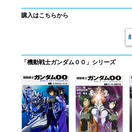
購入はこちらから
「機動戦士ガンダム００」シリーズ