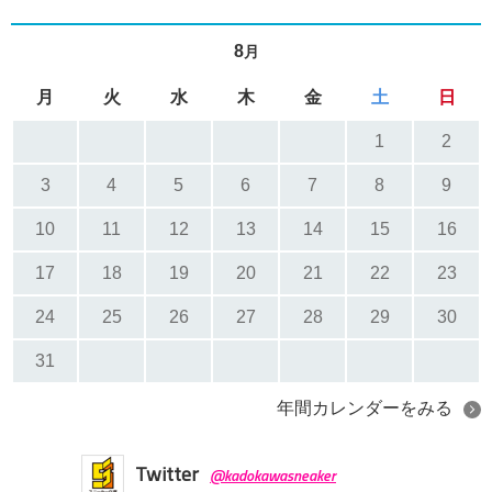
8
月
月
火
水
木
金
土
日
1
2
3
4
5
6
7
8
9
10
11
12
13
14
15
16
17
18
19
20
21
22
23
24
25
26
27
28
29
30
31
年間カレンダーをみる
Twitter
@kadokawasneaker