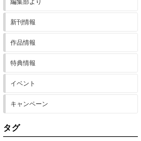
編集部より
新刊情報
作品情報
特典情報
イベント
キャンペーン
タグ