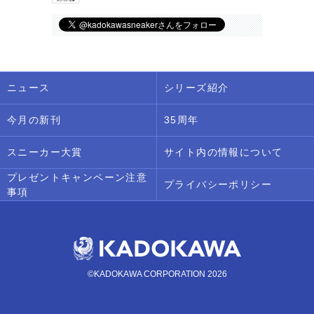
ニュース
シリーズ紹介
今月の新刊
35周年
スニーカー大賞
サイト内の情報について
プレゼントキャンペーン注意
プライバシーポリシー
事項
©KADOKAWA CORPORATION 2026