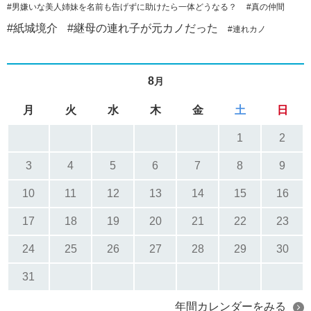
#男嫌いな美人姉妹を名前も告げずに助けたら一体どうなる？
#真の仲間
#紙城境介
#継母の連れ子が元カノだった
#連れカノ
8
月
月
火
水
木
金
土
日
1
2
3
4
5
6
7
8
9
10
11
12
13
14
15
16
17
18
19
20
21
22
23
24
25
26
27
28
29
30
31
年間カレンダーをみる