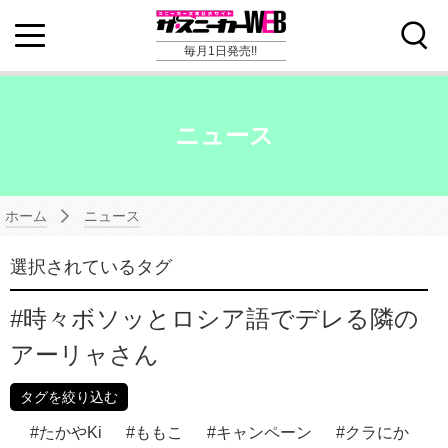
毎月1日発売!!
ニュース
ホーム
ニュース
選択されているタグ
時々ボソッとロシア語でデレる隣の
アーリャさん
タグを絞り込む
たかやKi
ももこ
キャンペーン
クラにか