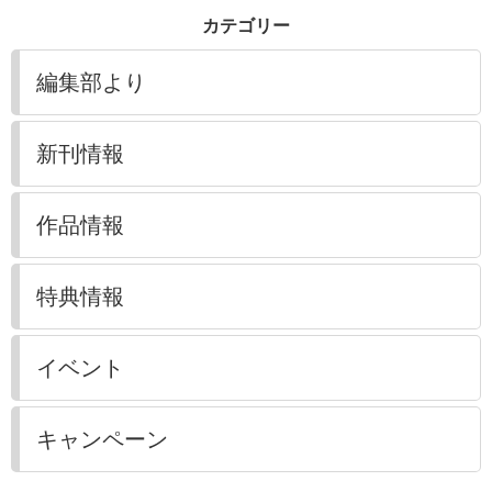
カテゴリー
編集部より
新刊情報
作品情報
特典情報
イベント
キャンペーン