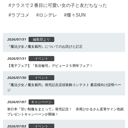
クラスで２番目に可愛い女の子と友だちなった
ラブコメ
ロシデレ
燦々SUN
2026/07/31
編集部より
『魔法少女ノ魔女裁判』についてのお詫びと訂正
2026/07/31
イベント
【電子フェア】『長谷敏司』デビュー２５周年フェア！
2026/07/30
イベント
『魔法少女ノ魔女裁判』発売記念店頭装飾コンテスト 書店様向け説明ペー
ジ
2026/07/07
キャンペーン
単行本『甘い制服をまとって』発売記念！ 赤尾ひかるさん直筆サイン色紙
プレゼントキャンペーンが開催！
2026/07/03
イベント