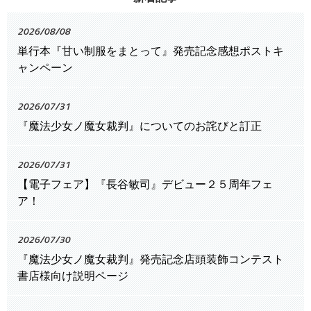
2026/08/08
単行本『甘い制服をまとって』発売記念感想ポストキ
ャンペーン
2026/07/31
『魔法少女ノ魔女裁判』についてのお詫びと訂正
2026/07/31
【電子フェア】『長谷敏司』デビュー２５周年フェ
ア！
2026/07/30
『魔法少女ノ魔女裁判』発売記念店頭装飾コンテスト
書店様向け説明ページ