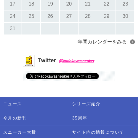
17
18
19
20
21
22
23
24
25
26
27
28
29
30
31
年間カレンダーをみる
Twitter
@kadokawasneaker
ニュース
シリーズ紹介
今月の新刊
35周年
スニーカー大賞
サイト内の情報について