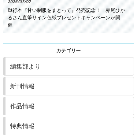
2026/07/07
単行本『甘い制服をまとって』発売記念！ 赤尾ひか
るさん直筆サイン色紙プレゼントキャンペーンが開
催！
カテゴリー
編集部より
新刊情報
作品情報
特典情報