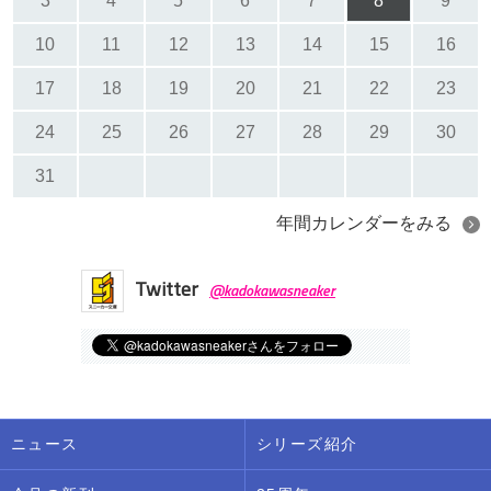
3
4
5
6
7
8
9
10
11
12
13
14
15
16
17
18
19
20
21
22
23
24
25
26
27
28
29
30
31
年間カレンダーをみる
Twitter
@kadokawasneaker
ニュース
シリーズ紹介