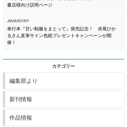
書店様向け説明ページ
2026/07/07
単行本『甘い制服をまとって』発売記念！ 赤尾ひか
るさん直筆サイン色紙プレゼントキャンペーンが開
催！
カテゴリー
編集部より
新刊情報
作品情報