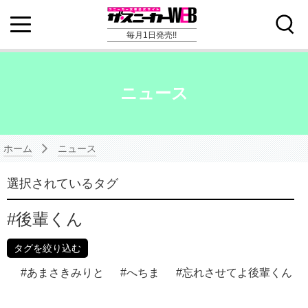
毎月1日発売!!
ニュース
ホーム
ニュース
選択されているタグ
後輩くん
タグを絞り込む
あまさきみりと
へちま
忘れさせてよ後輩くん