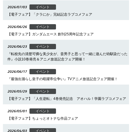
2026/07/03
イベント
【電子フェア】「クラにか」完結記念ラブコメフェア
2026/06/26
イベント
【電子フェア】ガンダムエース 創刊25周年記念フェア
2026/06/23
イベント
『転校先の清楚可憐な美少女が、昔男子と思って一緒に遊んだ幼馴染だった
件』小説10巻発売＆アニメ放送記念フェア開催！
2026/06/17
イベント
『最強出涸らし皇子の暗躍帝位争い』TVアニメ放送記念フェア開催！
2026/05/29
イベント
【電子フェア】「人生逆転」4巻発売記念 アオハル！学園ラブコメフェア
2026/05/01
イベント
【電子フェア】ちょっとオトナな作品フェア
2026/04/03
イベント