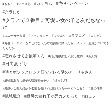
#キャンペーン
#カクヨム
#ももこ
#アニメ化
#クラにか
#クラスで２番目に可愛い女の子と友だちなっ
た
#ラブコメ
#スニーカー大賞
#ファンタジー
#マジエク
#ロシデレ
#勇者パーティーをクビになったので故郷に帰ったら、メンバー全員がついてき
たんだが
#忘れさせてよ後輩くん
#我が焔炎にひれ伏せ世界
#新人賞
#日向あずり
#時々ボソッとロシア語でデレる隣のアーリャさん
#最強出涸らし皇子の暗躍帝位争い
#燦々SUN
#男嫌いな美人姉妹を名前も告げずに助けたら一体どうなる？
#真の仲間
#紙城境介
#継母の連れ子が元カノだった
#連れカノ