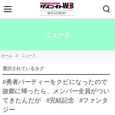
毎月1日発売!!
ニュース
ホーム
ニュース
選択されているタグ
勇者パーティーをクビになったので
故郷に帰ったら、メンバー全員がつい
てきたんだが
完結記念
ファンタ
ジー