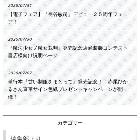
2026/07/31
【電子フェア】『長谷敏司』デビュー２５周年フェ
ア！
2026/07/30
『魔法少女ノ魔女裁判』発売記念店頭装飾コンテスト
書店様向け説明ページ
2026/07/07
単行本『甘い制服をまとって』発売記念！ 赤尾ひか
るさん直筆サイン色紙プレゼントキャンペーンが開
催！
カテゴリー
編集部より