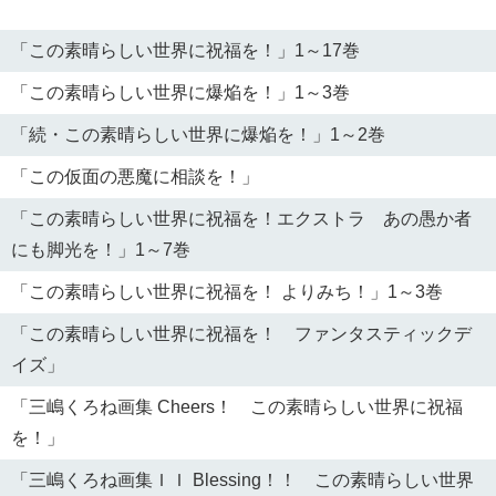
「この素晴らしい世界に祝福を！」1～17巻
「この素晴らしい世界に爆焔を！」1～3巻
「続・この素晴らしい世界に爆焔を！」1～2巻
「この仮面の悪魔に相談を！」
「この素晴らしい世界に祝福を！エクストラ あの愚か者
にも脚光を！」1～7巻
「この素晴らしい世界に祝福を！ よりみち！」1～3巻
「この素晴らしい世界に祝福を！ ファンタスティックデ
イズ」
「三嶋くろね画集 Cheers！ この素晴らしい世界に祝福
を！」
「三嶋くろね画集ＩＩ Blessing！！ この素晴らしい世界