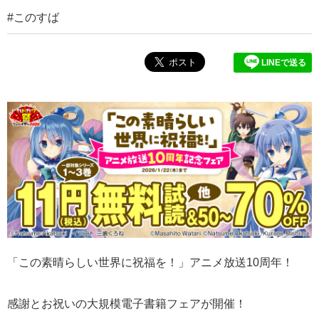
このすば
LINEで送る
「この素晴らしい世界に祝福を！」アニメ放送10周年！
感謝とお祝いの大規模電子書籍フェアが開催！