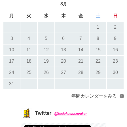
8
月
月
火
水
木
金
土
日
1
2
3
4
5
6
7
8
9
10
11
12
13
14
15
16
17
18
19
20
21
22
23
24
25
26
27
28
29
30
31
年間カレンダーをみる
Twitter
@kadokawasneaker