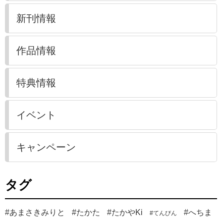
新刊情報
作品情報
特典情報
イベント
キャンペーン
タグ
#あまさきみりと
#たかた
#たかやKi
#へちま
#てんびん