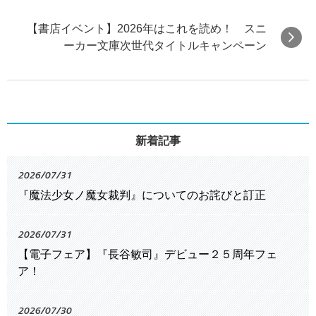
【書店イベント】2026年はこれを読め！ スニ
ーカー文庫次世代タイトルキャンペーン
新着記事
2026/07/31
『魔法少女ノ魔女裁判』についてのお詫びと訂正
2026/07/31
【電子フェア】『長谷敏司』デビュー２５周年フェ
ア！
2026/07/30