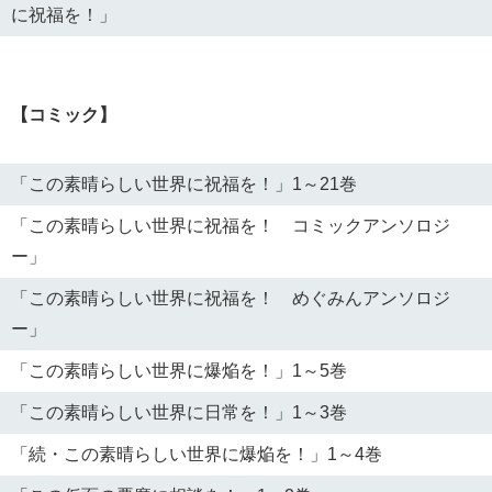
に祝福を！」
【コミック】
「この素晴らしい世界に祝福を！」1～21巻
「この素晴らしい世界に祝福を！ コミックアンソロジ
ー」
「この素晴らしい世界に祝福を！ めぐみんアンソロジ
ー」
「この素晴らしい世界に爆焔を！」1～5巻
「この素晴らしい世界に日常を！」1～3巻
「続・この素晴らしい世界に爆焔を！」1～4巻