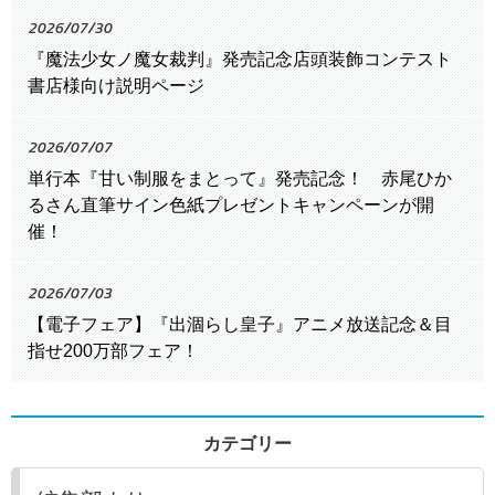
2026/07/30
『魔法少女ノ魔女裁判』発売記念店頭装飾コンテスト
書店様向け説明ページ
2026/07/07
単行本『甘い制服をまとって』発売記念！ 赤尾ひか
るさん直筆サイン色紙プレゼントキャンペーンが開
催！
2026/07/03
【電子フェア】『出涸らし皇子』アニメ放送記念＆目
指せ200万部フェア！
カテゴリー