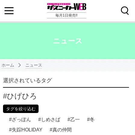
毎月1日発売!!
ニュース
ホーム
ニュース
選択されているタグ
ひげひろ
タグを絞り込む
ざっぽん
しめさば
乙一
冬
失踪HOLIDAY
真の仲間