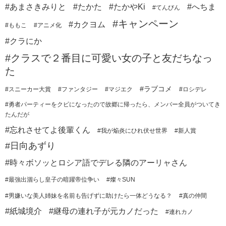
#あまさきみりと
#たかた
#たかやKi
#へちま
#てんびん
#キャンペーン
#カクヨム
#ももこ
#アニメ化
#クラにか
#クラスで２番目に可愛い女の子と友だちなっ
た
#ラブコメ
#スニーカー大賞
#ファンタジー
#マジエク
#ロシデレ
#勇者パーティーをクビになったので故郷に帰ったら、メンバー全員がついてき
たんだが
#忘れさせてよ後輩くん
#我が焔炎にひれ伏せ世界
#新人賞
#日向あずり
#時々ボソッとロシア語でデレる隣のアーリャさん
#最強出涸らし皇子の暗躍帝位争い
#燦々SUN
#男嫌いな美人姉妹を名前も告げずに助けたら一体どうなる？
#真の仲間
#紙城境介
#継母の連れ子が元カノだった
#連れカノ