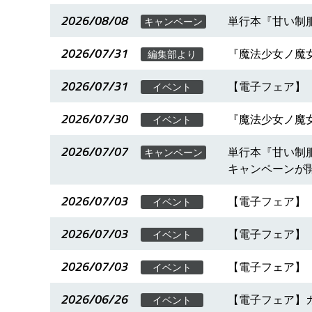
2026/08/08
単行本『甘い制
キャンペーン
2026/07/31
『魔法少女ノ魔
編集部より
2026/07/31
【電子フェア】
イベント
2026/07/30
『魔法少女ノ魔
イベント
2026/07/07
単行本『甘い制
キャンペーン
キャンペーンが
2026/07/03
【電子フェア】
イベント
2026/07/03
【電子フェア】
イベント
2026/07/03
【電子フェア】
イベント
2026/06/26
【電子フェア】ガ
イベント