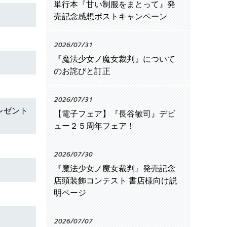
単行本『甘い制服をまとって』発
売記念感想ポストキャンペーン
2026/07/31
『魔法少女ノ魔女裁判』について
のお詫びと訂正
2026/07/31
レゼント
【電子フェア】『長谷敏司』デビ
ュー２５周年フェア！
2026/07/30
『魔法少女ノ魔女裁判』発売記念
店頭装飾コンテスト 書店様向け説
明ページ
2026/07/07