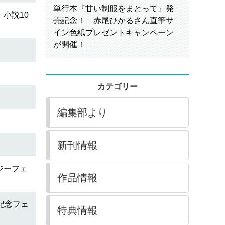
単行本『甘い制服をまとって』発
小説10
売記念！ 赤尾ひかるさん直筆サ
イン色紙プレゼントキャンペーン
が開催！
カテゴリー
編集部より
新刊情報
ジーフェ
作品情報
記念フェ
特典情報