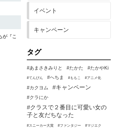
イベント
キャンペーン
ちが『こ
タグ
#あまさきみりと
#たかた
#たかやKi
#へちま
#てんびん
#ももこ
#アニメ化
#キャンペーン
#カクヨム
#クラにか
#クラスで２番目に可愛い女の
子と友だちなった
#スニーカー大賞
#ファンタジー
#マジエク