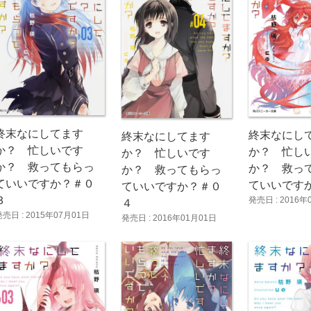
終末なにしてます
終末なにし
終末なにしてます
か？ 忙しいです
か？ 忙し
か？ 忙しいです
か？ 救ってもらっ
か？ 救っ
か？ 救ってもらっ
ていいですか？＃０
ていいですか
ていいですか？＃０
３
発売日 : 2016年
４
発売日 : 2015年07月01日
発売日 : 2016年01月01日