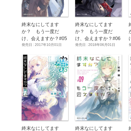
終末なにしてます
終末なにしてます
か？ もう一度だ
か？ もう一度だ
け、会えますか？#05
け、会えますか？#06
発売日 : 2017年10月01日
発売日 : 2018年06月01日
終末なにしてます
終末なにしてます