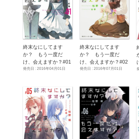
終末なにしてます
終末なにしてます
か？ もう一度だ
か？ もう一度だ
け、会えますか？#01
け、会えますか？#02
発売日 : 2016年04月01日
発売日 : 2016年07月01日