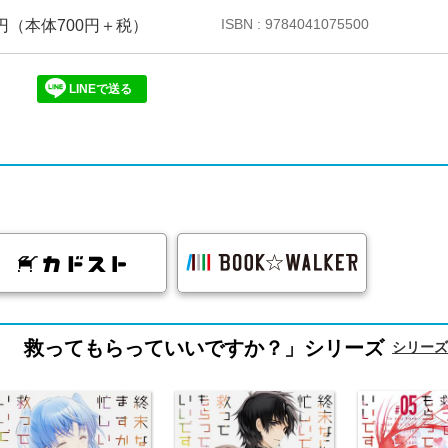
ISBN : 9784041075500
70円（本体700円＋税）
LINEで送る
？ 救ってもらっていいですか？」シリーズ
シリーズ