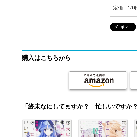
定価 : 7
購入はこちらから
「終末なにしてますか？ 忙しいですか