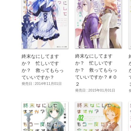
終末なにしてます
終末なにしてます
か？ 忙しいです
か？ 忙しいです
か？ 救ってもらっ
か？ 救ってもらっ
ていいですか？＃０
ていいですか？
発売日 : 2014年11月01日
２
発売日 : 2015年01月01日