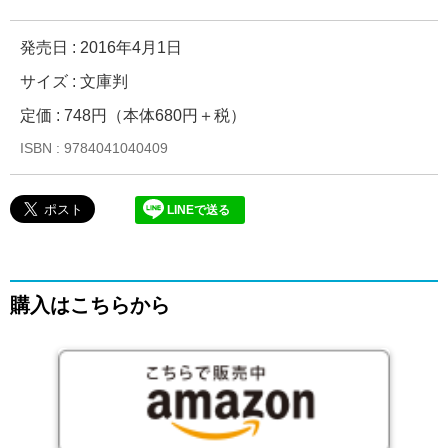
発売日 :
2016年4月1日
サイズ : 文庫判
定価 : 748円（本体680円＋税）
ISBN : 9784041040409
LINEで送る
購入はこちらから