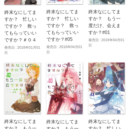
終末なにしてま
終末なにしてま
終末なにしてま
すか？ 忙しい
すか？ もう一
すか？ 忙しい
ですか？ 救っ
度だけ、会えま
ですか？ 救っ
てもらっていい
すか？#01
てもらっていい
ですか？#05
ですか？＃０４
発売日 : 2016年04月01
日
発売日 : 2016年04月01
発売日 : 2016年01月01
日
日
終末なにしてま
終末なにしてま
終末なにしてま
すか？ もう一
すか？ 忙しい
すか？ もう一