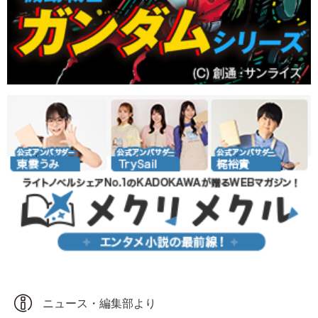
ニュース・編集部より