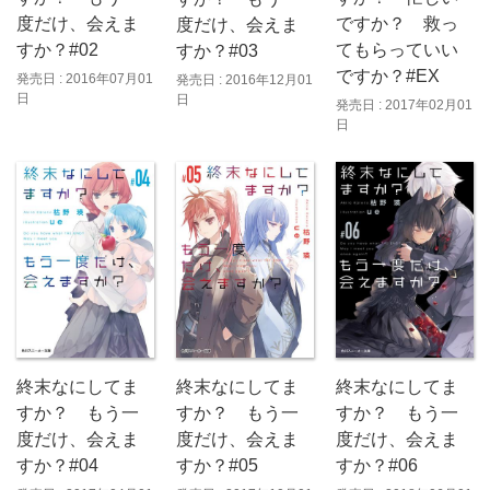
度だけ、会えま
ですか？ 救っ
度だけ、会えま
すか？#02
てもらっていい
すか？#03
ですか？#EX
発売日 : 2016年07月01
発売日 : 2016年12月01
日
日
発売日 : 2017年02月01
日
終末なにしてま
終末なにしてま
終末なにしてま
すか？ もう一
すか？ もう一
すか？ もう一
度だけ、会えま
度だけ、会えま
度だけ、会えま
すか？#05
すか？#04
すか？#06