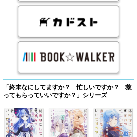
「終末なにしてますか？ 忙しいですか？ 救
ってもらっていいですか？」シリーズ