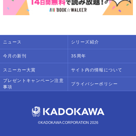
ニュース
シリーズ紹介
今月の新刊
35周年
スニーカー大賞
サイト内の情報について
プレゼントキャンペーン注意
プライバシーポリシー
事項
©KADOKAWA CORPORATION 2026