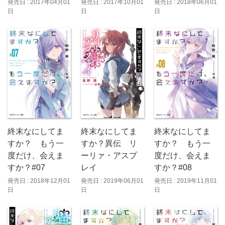
発売日 : 2017年10月01
発売日 : 2017年04月01
発売日 : 2018年06月01
日
日
日
終末なにしてま
終末なにしてま
終末なにしてま
すか？ もう一
すか？異伝 リ
すか？ もう一
度だけ、会えま
ーリァ・アスプ
度だけ、会えま
すか？#07
レイ
すか？#08
発売日 : 2018年12月01
発売日 : 2019年06月01
発売日 : 2019年11月01
日
日
日