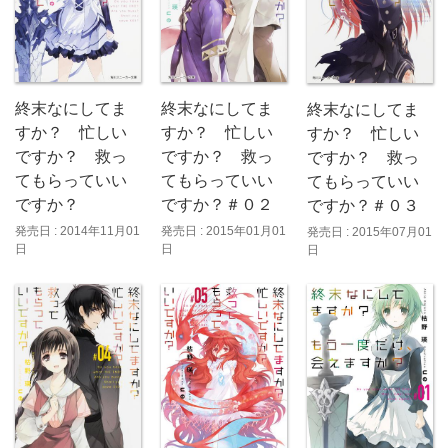
終末なにしてま
終末なにしてま
終末なにしてま
すか？ 忙しい
すか？ 忙しい
すか？ 忙しい
ですか？ 救っ
ですか？ 救っ
ですか？ 救っ
てもらっていい
てもらっていい
てもらっていい
ですか？＃０２
ですか？
ですか？＃０３
発売日 : 2015年01月01
発売日 : 2014年11月01
発売日 : 2015年07月01
日
日
日