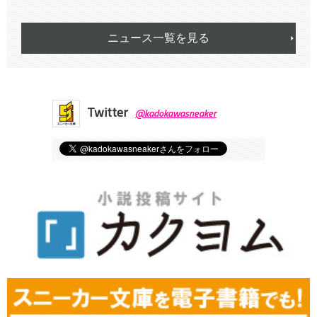
ニュース一覧を見る
Twitter
@kadokawasneaker