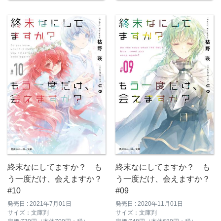
終末なにしてますか？ も
終末なにしてますか？ も
う一度だけ、会えますか？
う一度だけ、会えますか？
#10
#09
発売日 : 2021年7月01日
発売日 : 2020年11月01日
サイズ：文庫判
サイズ：文庫判