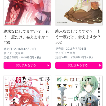
終末なにしてますか？ も
終末なにしてますか？ も
う一度だけ、会えますか？
う一度だけ、会えますか？
#02
#03
発売日 : 2016年7月01日
発売日 : 2016年12月01日
サイズ：文庫判
サイズ：文庫判
定価:748円（本体680円＋税）
定価:748円（本体680円＋税）
試し読みをする
試し読みをする