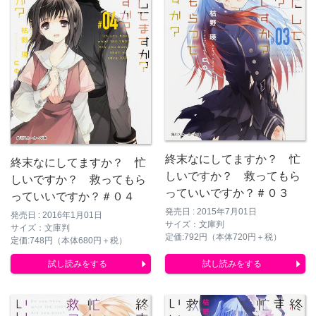
終末なにしてますか？ 忙
終末なにしてますか？ 忙
しいですか？ 救ってもら
しいですか？ 救ってもら
っていいですか？＃０３
っていいですか？＃０４
発売日 : 2015年7月01日
発売日 : 2016年1月01日
サイズ：文庫判
サイズ：文庫判
定価:792円（本体720円＋税）
定価:748円（本体680円＋税）
試し読みをする
試し読みをする