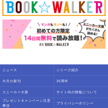
ニュース
シリーズ紹介
今月の新刊
35周年
スニーカー大賞
サイト内の情報について
プレゼントキャンペーン注意
プライバシーポリシー
事項