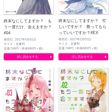
終末なにしてますか？ 忙
終末なにしてますか？ も
しいですか？ 救ってもら
う一度だけ、会えますか？
っていいですか？#EX
#04
発売日 : 2017年2月01日
発売日 : 2017年4月01日
サイズ：文庫判
サイズ：文庫判
定価:748円（本体680円＋税）
定価:748円（本体680円＋税）
試し読みをする
試し読みをする