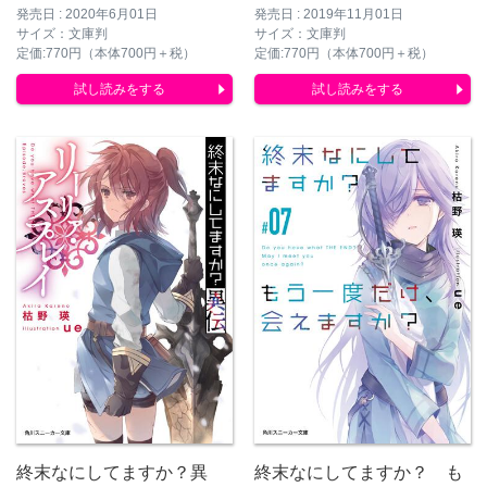
発売日 : 2020年6月01日
発売日 : 2019年11月01日
サイズ：文庫判
サイズ：文庫判
定価:770円（本体700円＋税）
定価:770円（本体700円＋税）
試し読みをする
試し読みをする
終末なにしてますか？異
終末なにしてますか？ も