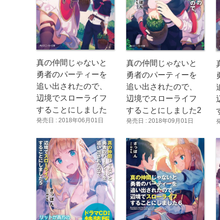
真の仲間じゃないと
真の仲間じゃないと
勇者のパーティーを
勇者のパーティーを
追い出されたので、
追い出されたので、
辺境でスローライフ
辺境でスローライフ
することにしました
することにしました2
発売日 : 2018年06月01日
発売日 : 2018年09月01日