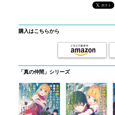
購入はこちらから
「真の仲間」シリーズ