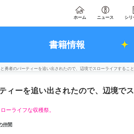
ホーム
ニュース
シリ
書籍情報
と勇者のパーティーを追い出されたので、辺境でスローライフすること
ティーを追い出されたので、辺境で
スローライフな収穫祭。
の仲間