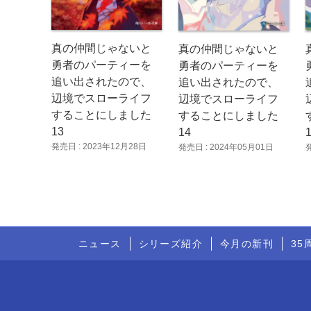
真の仲間じゃないと
真の仲間じゃないと
勇者のパーティーを
勇者のパーティーを
追い出されたので、
追い出されたので、
辺境でスローライフ
辺境でスローライフ
することにしました
することにしました
13
14
発売日 : 2023年12月28日
発売日 : 2024年05月01日
ニュース
シリーズ紹介
今月の新刊
35