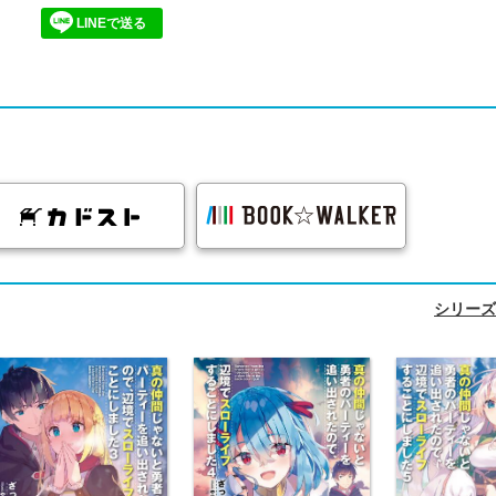
LINEで送る
シリーズ