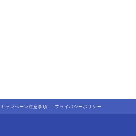
トキャンペーン注意事項
プライバシーポリシー