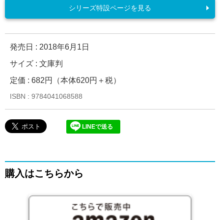
シリーズ特設ページを見る
発売日 :
2018年6月1日
サイズ : 文庫判
定価 : 682円（本体620円＋税）
ISBN : 9784041068588
LINEで送る
購入はこちらから