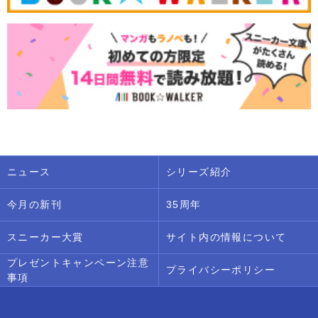
ニュース
シリーズ紹介
今月の新刊
35周年
スニーカー大賞
サイト内の情報について
プレゼントキャンペーン注意
プライバシーポリシー
事項