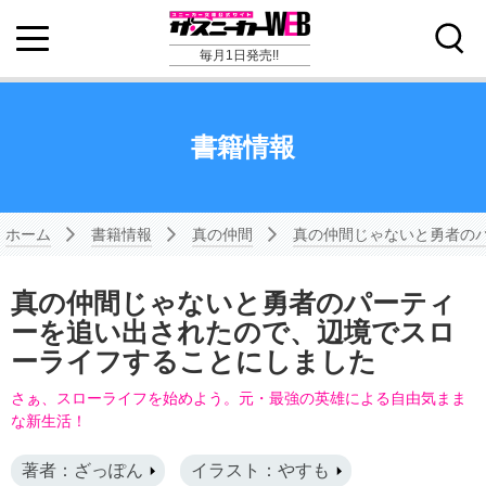
毎月1日発売!!
書籍情報
ホーム
書籍情報
真の仲間
真の仲間じゃないと勇者の
真の仲間じゃないと勇者のパーティ
ーを追い出されたので、辺境でスロ
ーライフすることにしました
さぁ、スローライフを始めよう。元・最強の英雄による自由気まま
な新生活！
著者：ざっぽん
イラスト：やすも