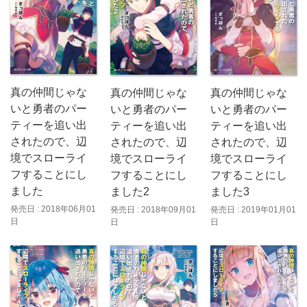
真の仲間じゃな
真の仲間じゃな
真の仲間じゃな
いと勇者のパー
いと勇者のパー
いと勇者のパー
ティーを追い出
ティーを追い出
ティーを追い出
されたので、辺
されたので、辺
されたので、辺
境でスローライ
境でスローライ
境でスローライ
フすることにし
フすることにし
フすることにし
ました
ました2
ました3
発売日 : 2018年06月01
発売日 : 2018年09月01
発売日 : 2019年01月01
日
日
日