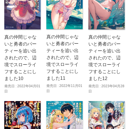
真の仲間じゃな
真の仲間じゃな
真の仲間じゃな
いと勇者のパー
いと勇者のパー
いと勇者のパー
ティーを追い出
ティーを追い出
ティーを追い出
されたので、辺
されたので、辺
されたので、辺
境でスローライ
境でスローライ
境でスローライ
フすることにし
フすることにし
フすることにし
ました11
ました10
ました12
発売日 : 2022年11月01
発売日 : 2022年04月01
発売日 : 2023年04月28
日
日
日