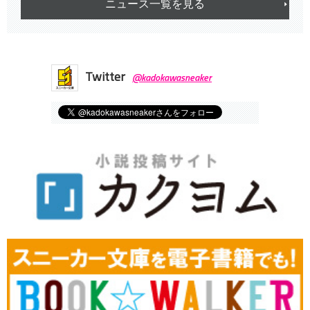
ニュース一覧を見る
Twitter
@kadokawasneaker