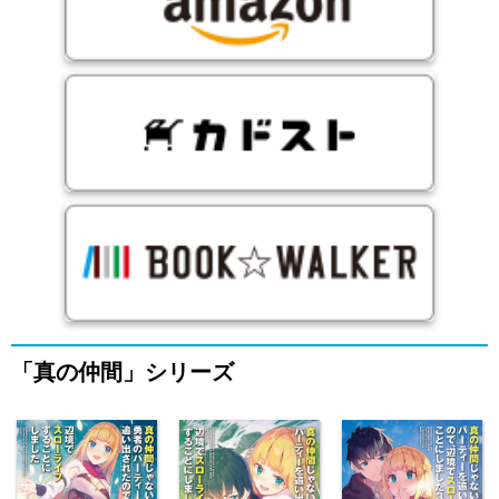
「真の仲間」シリーズ