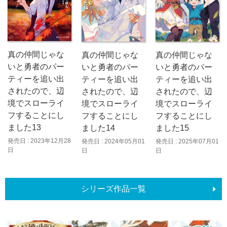
真の仲間じゃな
真の仲間じゃな
真の仲間じゃな
いと勇者のパー
いと勇者のパー
いと勇者のパー
ティーを追い出
ティーを追い出
ティーを追い出
されたので、辺
されたので、辺
されたので、辺
境でスローライ
境でスローライ
境でスローライ
フすることにし
フすることにし
フすることにし
ました13
ました14
ました15
発売日 : 2023年12月28
発売日 : 2024年05月01
発売日 : 2025年07月01
日
日
日
シリーズ作品一覧