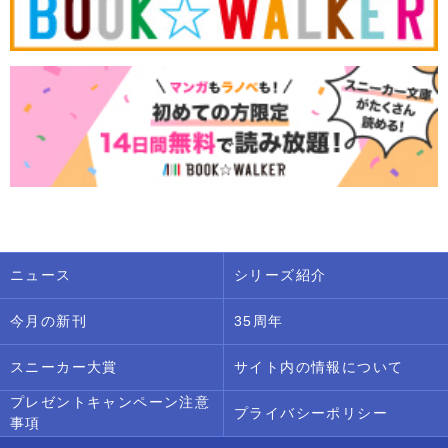
ニュース
シリーズ紹介
今月の新刊
35周年
スニーカー大賞
サイト内の情報について
プレゼントキャンペーン注意
プライバシーポリシー
事項