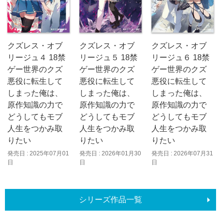
クズレス・オブ
クズレス・オブ
クズレス・オブ
リージュ４ 18禁
リージュ５ 18禁
リージュ６ 18禁
ゲー世界のクズ
ゲー世界のクズ
ゲー世界のクズ
悪役に転生して
悪役に転生して
悪役に転生して
しまった俺は、
しまった俺は、
しまった俺は、
原作知識の力で
原作知識の力で
原作知識の力で
どうしてもモブ
どうしてもモブ
どうしてもモブ
人生をつかみ取
人生をつかみ取
人生をつかみ取
りたい
りたい
りたい
発売日 : 2025年07月01
発売日 : 2026年01月30
発売日 : 2026年07月31
日
日
日
シリーズ作品一覧