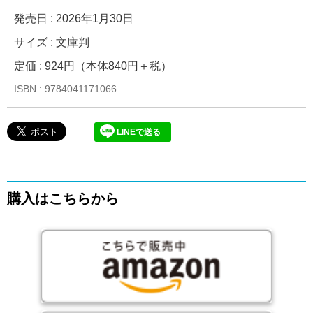
発売日 :
2026年1月30日
サイズ : 文庫判
定価 : 924円（本体840円＋税）
ISBN : 9784041171066
LINEで送る
購入はこちらから