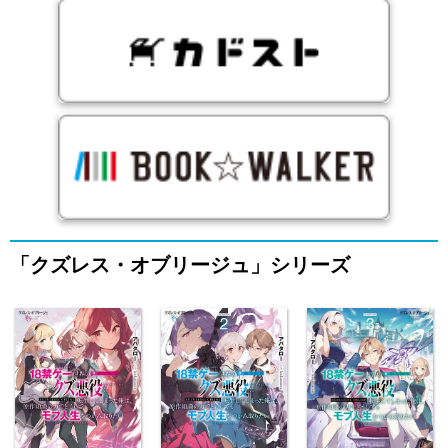
「クズレス・オブリージュ」シリーズ