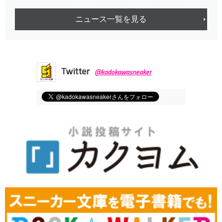
ニュース一覧を見る
Twitter
@kadokawasneaker