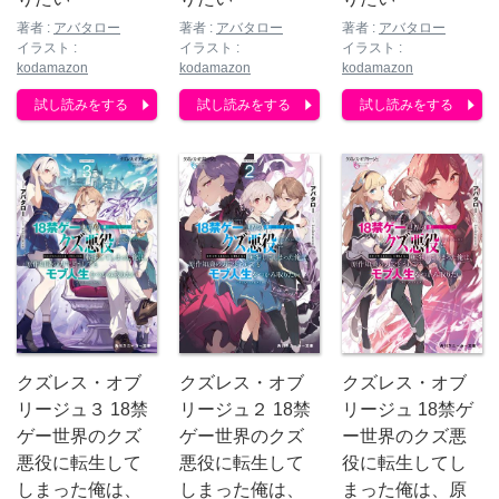
著者 :
アバタロー
著者 :
アバタロー
著者 :
アバタロー
イラスト :
イラスト :
イラスト :
kodamazon
kodamazon
kodamazon
試し読みをする
試し読みをする
試し読みをする
クズレス・オブ
クズレス・オブ
クズレス・オブ
リージュ２ 18禁
リージュ 18禁ゲ
リージュ３ 18禁
ゲー世界のクズ
ー世界のクズ悪
ゲー世界のクズ
悪役に転生して
役に転生してし
悪役に転生して
しまった俺は、
まった俺は、原
しまった俺は、