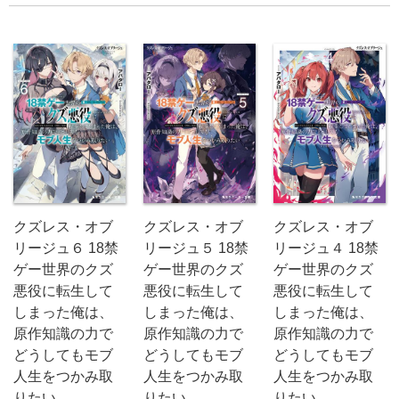
クズレス・オブ
クズレス・オブ
クズレス・オブ
リージュ６ 18禁
リージュ５ 18禁
リージュ４ 18禁
ゲー世界のクズ
ゲー世界のクズ
ゲー世界のクズ
悪役に転生して
悪役に転生して
悪役に転生して
しまった俺は、
しまった俺は、
しまった俺は、
原作知識の力で
原作知識の力で
原作知識の力で
どうしてもモブ
どうしてもモブ
どうしてもモブ
人生をつかみ取
人生をつかみ取
人生をつかみ取
りたい
りたい
りたい