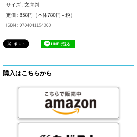
サイズ : 文庫判
定価 : 858円（本体780円＋税）
ISBN : 9784041154380
LINEで送る
購入はこちらから