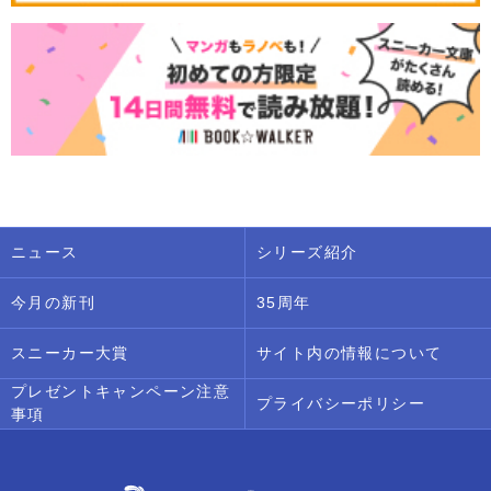
ニュース
シリーズ紹介
今月の新刊
35周年
スニーカー大賞
サイト内の情報について
プレゼントキャンペーン注意
プライバシーポリシー
事項