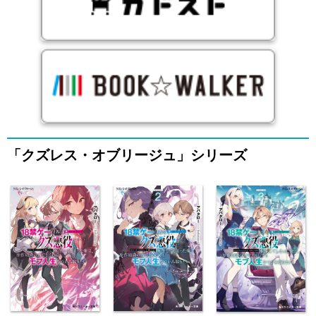
「クズレス・オブリージュ」シリーズ