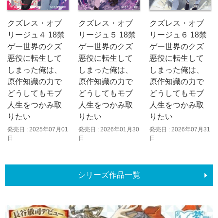
クズレス・オブ
クズレス・オブ
クズレス・オブ
リージュ４ 18禁
リージュ５ 18禁
リージュ６ 18禁
ゲー世界のクズ
ゲー世界のクズ
ゲー世界のクズ
悪役に転生して
悪役に転生して
悪役に転生して
しまった俺は、
しまった俺は、
しまった俺は、
原作知識の力で
原作知識の力で
原作知識の力で
どうしてもモブ
どうしてもモブ
どうしてもモブ
人生をつかみ取
人生をつかみ取
人生をつかみ取
りたい
りたい
りたい
発売日 : 2025年07月01
発売日 : 2026年01月30
発売日 : 2026年07月31
日
日
日
シリーズ作品一覧