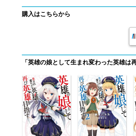
購入はこちらから
「英雄の娘として生まれ変わった英雄は