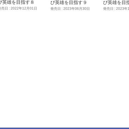
び英雄を目指す８
び英雄を目指す９
び英雄を目指
発売日 : 2022年12月01日
発売日 : 2023年06月30日
発売日 : 2023年