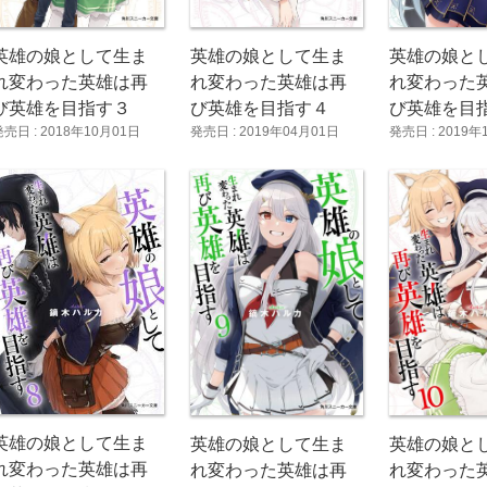
英雄の娘として生ま
英雄の娘として生ま
英雄の娘と
れ変わった英雄は再
れ変わった英雄は再
れ変わった
び英雄を目指す３
び英雄を目指す４
び英雄を目
発売日 : 2018年10月01日
発売日 : 2019年04月01日
発売日 : 2019年
英雄の娘として生ま
英雄の娘として生ま
英雄の娘と
れ変わった英雄は再
れ変わった英雄は再
れ変わった