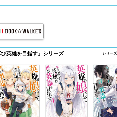
再び英雄を目指す」シリーズ
シリーズ