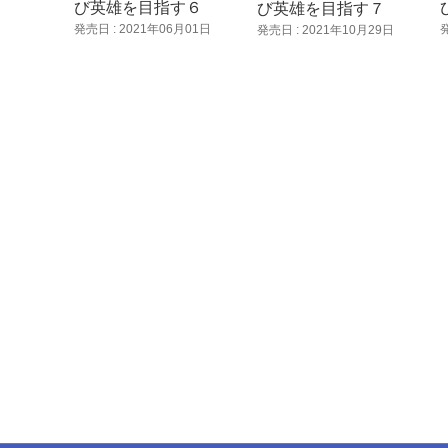
び英雄を目指す６
び英雄を目指す７
発売日 : 2021年06月01日
発売日 : 2021年10月29日