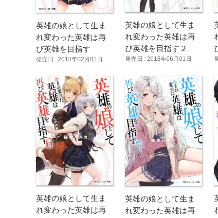
英雄の娘として生ま
英雄の娘として生ま
れ変わった英雄は再
れ変わった英雄は再
び英雄を目指す２
び英雄を目指す
発売日 : 2018年06月01日
発売日 : 2018年02月01日
英雄の娘として生ま
英雄の娘として生ま
れ変わった英雄は再
れ変わった英雄は再