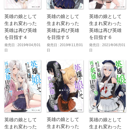
英雄の娘として
英雄の娘として
英雄の娘として
生まれ変わった
生まれ変わった
生まれ変わった
英雄は再び英雄
英雄は再び英雄
英雄は再び英雄
を目指す４
を目指す５
を目指す６
発売日 : 2019年04月01
発売日 : 2019年11月01
発売日 : 2021年06月01
日
日
日
英雄の娘として
英雄の娘として
英雄の娘として
生まれ変わった
生まれ変わった
生まれ変わった