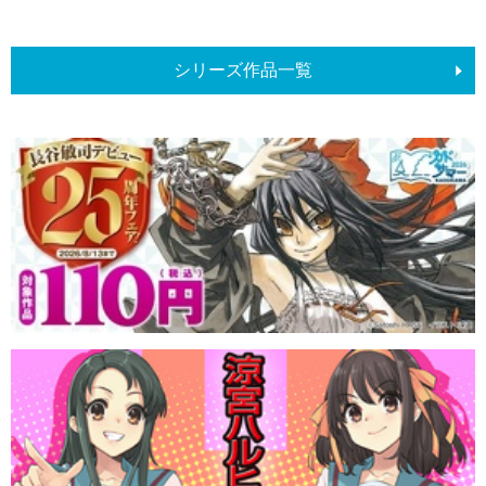
シリーズ作品一覧