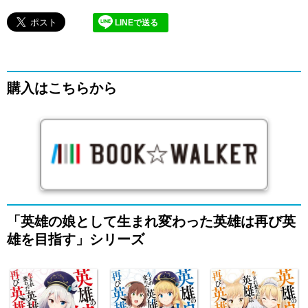
LINEで送る
購入はこちらから
「英雄の娘として生まれ変わった英雄は再び英
雄を目指す」シリーズ