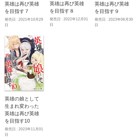
英雄は再び英雄
英雄は再び英雄
英雄は再び英雄
を目指す８
を目指す７
を目指す９
発売日 : 2022年12月01
発売日 : 2021年10月29
発売日 : 2023年06月30
日
日
日
英雄の娘として
生まれ変わった
英雄は再び英雄
を目指す10
発売日 : 2023年11月01
日