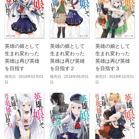
英雄の娘として
英雄の娘として
英雄の娘として
生まれ変わった
生まれ変わった
生まれ変わった
英雄は再び英雄
英雄は再び英雄
英雄は再び英雄
を目指す２
を目指す３
を目指す
発売日 : 2018年06月01
発売日 : 2018年10月01
発売日 : 2018年02月01
日
日
日