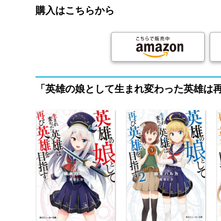
購入はこちらから
「英雄の娘として生まれ変わった英雄は