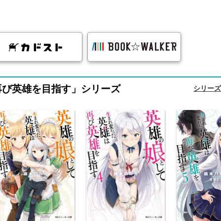
再び英雄を目指す」シリーズ
シリーズ