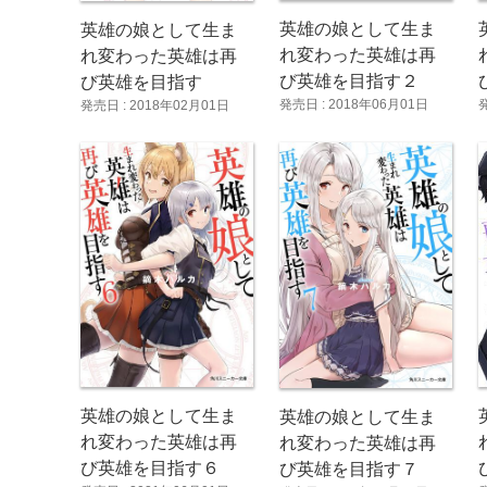
英雄の娘として生ま
英雄の娘として生ま
れ変わった英雄は再
れ変わった英雄は再
び英雄を目指す２
び英雄を目指す
発売日 : 2018年06月01日
発売日 : 2018年02月01日
英雄の娘として生ま
英雄の娘として生ま
れ変わった英雄は再
れ変わった英雄は再
び英雄を目指す６
び英雄を目指す７