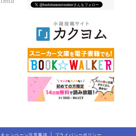
11月01日
トキャンペーン注意事項
プライバシーポリシー