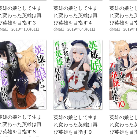
英雄の娘として生ま
英雄の娘として生ま
英雄の娘と
れ変わった英雄は再
れ変わった英雄は再
れ変わった
び英雄を目指す３
び英雄を目指す４
び英雄を目
発売日 : 2018年10月01日
発売日 : 2019年04月01日
発売日 : 2019年
英雄の娘として生ま
英雄の娘として生ま
英雄の娘と
れ変わった英雄は再
れ変わった英雄は再
れ変わった
び英雄を目指す８
び英雄を目指す９
び英雄を目指