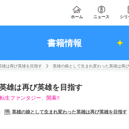
ホーム
ニュース
シリ
書籍情報
英雄は再び英雄を目指す
英雄の娘として生まれ変わった英雄は再
英雄は再び英雄を目指す
転生ファンタジー、開幕!!
英雄の娘として生まれ変わった英雄は再び英雄を目指す