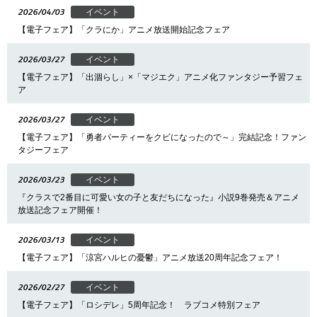
2026/04/03
イベント
【電子フェア】「クラにか」アニメ放送開始記念フェア
2026/03/27
イベント
【電子フェア】「出涸らし」×「マジエク」アニメ化ファンタジー予習フェ
ア
2026/03/27
イベント
【電子フェア】「勇者パーティーをクビになったので～」完結記念！ファン
タジーフェア
2026/03/23
イベント
『クラスで2番目に可愛い女の子と友だちになった』小説9巻発売＆アニメ
放送記念フェア開催！
2026/03/13
イベント
【電子フェア】「涼宮ハルヒの憂鬱」アニメ放送20周年記念フェア！
2026/02/27
イベント
【電子フェア】「ロシデレ」5周年記念！ ラブコメ特別フェア