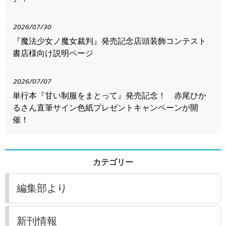
2026/07/30
『魔法少女ノ魔女裁判』発売記念店頭装飾コンテスト
書店様向け説明ページ
2026/07/07
単行本『甘い制服をまとって』発売記念！ 赤尾ひか
るさん直筆サイン色紙プレゼントキャンペーンが開
催！
カテゴリー
編集部より
新刊情報