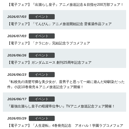
【電子フェア】『出涸らし皇子』アニメ放送記念＆目指せ200万部フェア！
2026/07/03
イベント
【電子フェア】「てんびん」アニメ放送開始記念 雲雀湯作品フェア
2026/07/03
イベント
【電子フェア】「クラにか」完結記念ラブコメフェア
2026/06/26
イベント
【電子フェア】ガンダムエース 創刊25周年記念フェア
2026/06/23
イベント
『転校先の清楚可憐な美少女が、昔男子と思って一緒に遊んだ幼馴染だった
件』小説10巻発売＆アニメ放送記念フェア開催！
2026/06/17
イベント
『最強出涸らし皇子の暗躍帝位争い』TVアニメ放送記念フェア開催！
2026/05/29
イベント
【電子フェア】「人生逆転」4巻発売記念 アオハル！学園ラブコメフェア