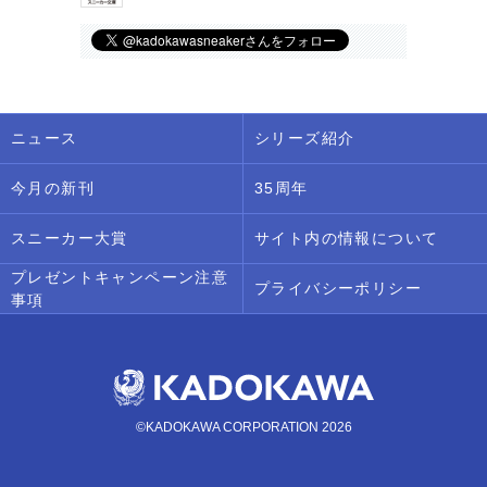
ニュース
シリーズ紹介
今月の新刊
35周年
スニーカー大賞
サイト内の情報について
プレゼントキャンペーン注意
プライバシーポリシー
事項
©KADOKAWA CORPORATION 2026