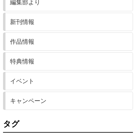
編集部より
新刊情報
作品情報
特典情報
イベント
キャンペーン
タグ