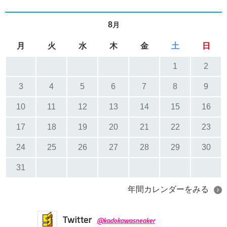
8
月
月
火
水
木
金
土
日
1
2
3
4
5
6
7
8
9
10
11
12
13
14
15
16
17
18
19
20
21
22
23
24
25
26
27
28
29
30
31
年間カレンダーをみる
Twitter
@kadokawasneaker