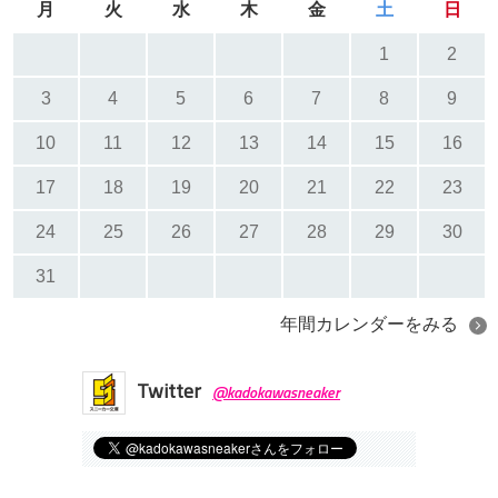
月
火
水
木
金
土
日
1
2
3
4
5
6
7
8
9
10
11
12
13
14
15
16
17
18
19
20
21
22
23
24
25
26
27
28
29
30
31
年間カレンダーをみる
Twitter
@kadokawasneaker