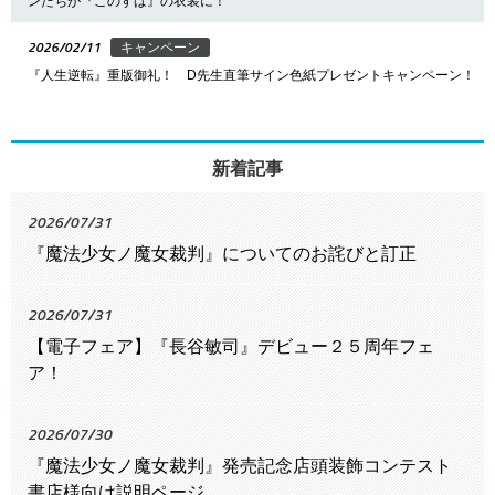
ンたちが『このすば』の衣装に！
2026/02/11
キャンペーン
『人生逆転』重版御礼！ D先生直筆サイン色紙プレゼントキャンペーン！
新着記事
2026/07/31
『魔法少女ノ魔女裁判』についてのお詫びと訂正
2026/07/31
【電子フェア】『長谷敏司』デビュー２５周年フェ
ア！
2026/07/30
『魔法少女ノ魔女裁判』発売記念店頭装飾コンテスト
書店様向け説明ページ