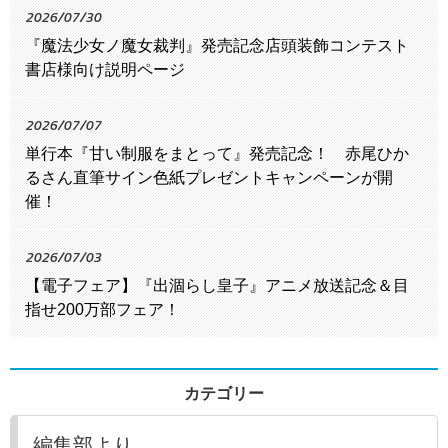
2026/07/30
『魔法少女ノ魔女裁判』発売記念店頭装飾コンテスト
書店様向け説明ページ
2026/07/07
単行本『甘い制服をまとって』発売記念！ 赤尾ひか
るさん直筆サイン色紙プレゼントキャンペーンが開
催！
2026/07/03
【電子フェア】『出涸らし皇子』アニメ放送記念＆目
指せ200万部フェア！
カテゴリー
編集部より