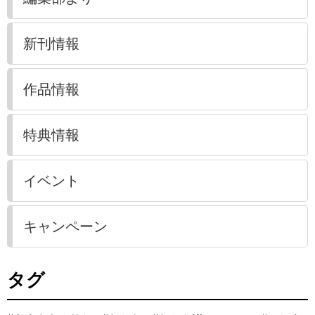
新刊情報
作品情報
特典情報
イベント
キャンペーン
タグ