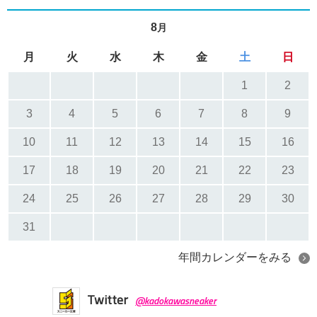
8
月
月
火
水
木
金
土
日
1
2
3
4
5
6
7
8
9
10
11
12
13
14
15
16
17
18
19
20
21
22
23
24
25
26
27
28
29
30
31
年間カレンダーをみる
Twitter
@kadokawasneaker