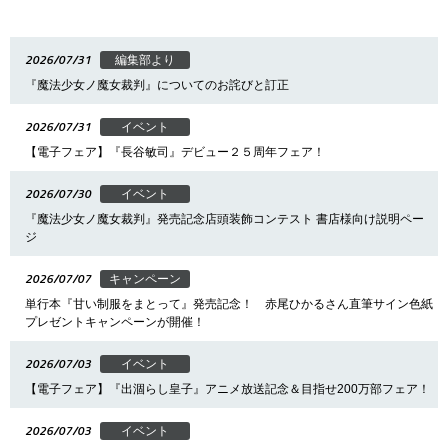
2026/07/31
編集部より
『魔法少女ノ魔女裁判』についてのお詫びと訂正
2026/07/31
イベント
【電子フェア】『長谷敏司』デビュー２５周年フェア！
2026/07/30
イベント
『魔法少女ノ魔女裁判』発売記念店頭装飾コンテスト 書店様向け説明ペー
ジ
2026/07/07
キャンペーン
単行本『甘い制服をまとって』発売記念！ 赤尾ひかるさん直筆サイン色紙
プレゼントキャンペーンが開催！
2026/07/03
イベント
【電子フェア】『出涸らし皇子』アニメ放送記念＆目指せ200万部フェア！
2026/07/03
イベント