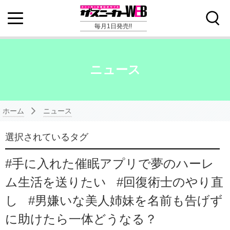
毎月1日発売!!
ニュース
ホーム
ニュース
選択されているタグ
手に入れた催眠アプリで夢のハーレ
ム生活を送りたい
回復術士のやり直
し
男嫌いな美人姉妹を名前も告げず
に助けたら一体どうなる？