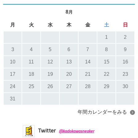
8
月
月
火
水
木
金
土
日
1
2
3
4
5
6
7
8
9
10
11
12
13
14
15
16
17
18
19
20
21
22
23
24
25
26
27
28
29
30
31
年間カレンダーをみる
Twitter
@kadokawasneaker