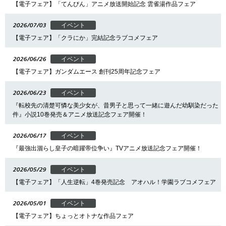
【電子フェア】「てんびん」アニメ放送開始記念 雲雀湯作品フェア
2026/07/03
イベント
【電子フェア】「クラにか」完結記念ラブコメフェア
2026/06/26
イベント
【電子フェア】ガンダムエース 創刊25周年記念フェア
2026/06/23
イベント
『転校先の清楚可憐な美少女が、昔男子と思って一緒に遊んだ幼馴染だった
件』小説10巻発売＆アニメ放送記念フェア開催！
2026/06/17
イベント
『最強出涸らし皇子の暗躍帝位争い』TVアニメ放送記念フェア開催！
2026/05/29
イベント
【電子フェア】「人生逆転」4巻発売記念 アオハル！学園ラブコメフェア
2026/05/01
イベント
【電子フェア】ちょっとオトナな作品フェア