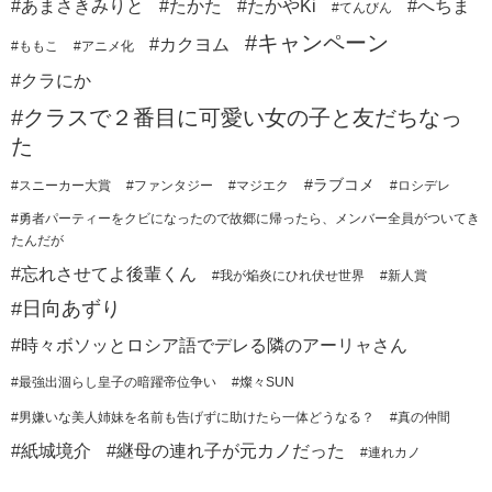
#あまさきみりと
#たかた
#たかやKi
#へちま
#てんびん
#キャンペーン
#カクヨム
#ももこ
#アニメ化
#クラにか
#クラスで２番目に可愛い女の子と友だちなっ
た
#ラブコメ
#スニーカー大賞
#ファンタジー
#マジエク
#ロシデレ
#勇者パーティーをクビになったので故郷に帰ったら、メンバー全員がついてき
たんだが
#忘れさせてよ後輩くん
#我が焔炎にひれ伏せ世界
#新人賞
#日向あずり
#時々ボソッとロシア語でデレる隣のアーリャさん
#最強出涸らし皇子の暗躍帝位争い
#燦々SUN
#男嫌いな美人姉妹を名前も告げずに助けたら一体どうなる？
#真の仲間
#紙城境介
#継母の連れ子が元カノだった
#連れカノ