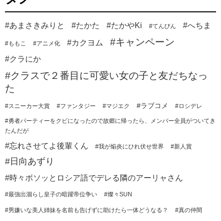
#あまさきみりと
#たかた
#たかやKi
#へちま
#てんびん
#キャンペーン
#カクヨム
#ももこ
#アニメ化
#クラにか
#クラスで２番目に可愛い女の子と友だちなっ
た
#ラブコメ
#スニーカー大賞
#ファンタジー
#マジエク
#ロシデレ
#勇者パーティーをクビになったので故郷に帰ったら、メンバー全員がついてき
たんだが
#忘れさせてよ後輩くん
#我が焔炎にひれ伏せ世界
#新人賞
#日向あずり
#時々ボソッとロシア語でデレる隣のアーリャさん
#最強出涸らし皇子の暗躍帝位争い
#燦々SUN
#男嫌いな美人姉妹を名前も告げずに助けたら一体どうなる？
#真の仲間