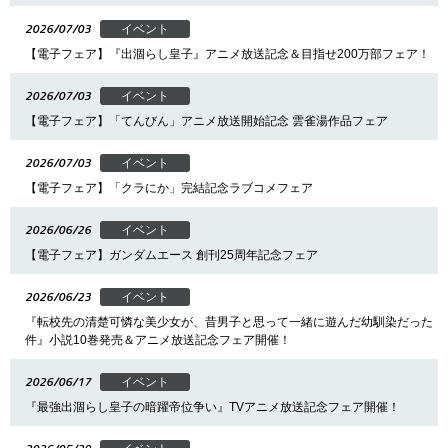
2026/07/03
イベント
【電子フェア】『出涸らし皇子』アニメ放送記念＆目指せ200万部フェア！
2026/07/03
イベント
【電子フェア】「てんびん」アニメ放送開始記念 雲雀湯作品フェア
2026/07/03
イベント
【電子フェア】「クラにか」完結記念ラブコメフェア
2026/06/26
イベント
【電子フェア】ガンダムエース 創刊25周年記念フェア
2026/06/23
イベント
『転校先の清楚可憐な美少女が、昔男子と思って一緒に遊んだ幼馴染だった
件』小説10巻発売＆アニメ放送記念フェア開催！
2026/06/17
イベント
『最強出涸らし皇子の暗躍帝位争い』TVアニメ放送記念フェア開催！