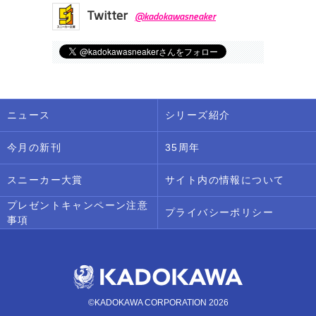
Twitter
@kadokawasneaker
ニュース
シリーズ紹介
今月の新刊
35周年
スニーカー大賞
サイト内の情報について
プレゼントキャンペーン注意
プライバシーポリシー
事項
©KADOKAWA CORPORATION 2026