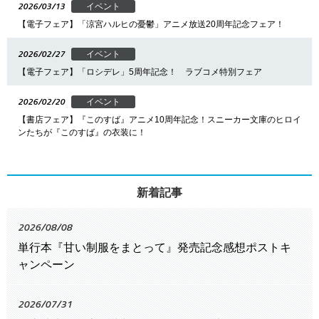
2026/03/13
イベント
【電子フェア】「涼宮ハルヒの憂鬱」アニメ放送20周年記念フェア！
2026/02/27
イベント
【電子フェア】「ロシデレ」5周年記念！ ラブコメ特別フェア
2026/02/20
イベント
【書店フェア】『このすば』アニメ10周年記念！スニーカー文庫のヒロイ
ンたちが『このすば』の衣装に！
新着記事
2026/08/08
単行本『甘い制服をまとって』発売記念感想ポストキ
ャンペーン
2026/07/31