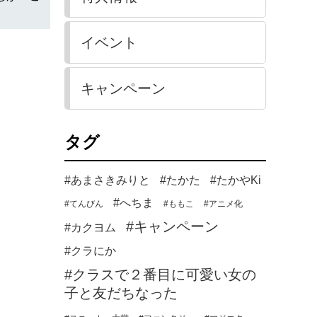
イベント
キャンペーン
タグ
#あまさきみりと
#たかた
#たかやKi
#へちま
#てんびん
#ももこ
#アニメ化
#キャンペーン
#カクヨム
#クラにか
#クラスで２番目に可愛い女の
子と友だちなった