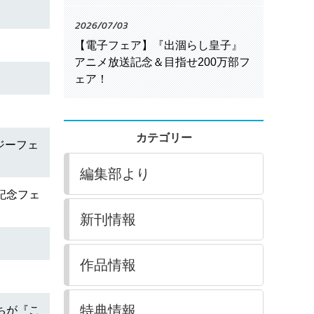
2026/07/03
【電子フェア】『出涸らし皇子』
アニメ放送記念＆目指せ200万部フ
ェア！
カテゴリー
ジーフェ
編集部より
記念フェ
新刊情報
作品情報
特典情報
ちが『こ