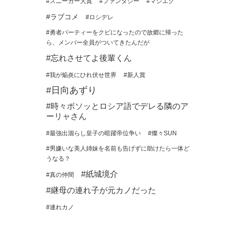
#スニーカー大賞
#ファンタジー
#マジエク
#ラブコメ
#ロシデレ
#勇者パーティーをクビになったので故郷に帰った
ら、メンバー全員がついてきたんだが
#忘れさせてよ後輩くん
#我が焔炎にひれ伏せ世界
#新人賞
#日向あずり
#時々ボソッとロシア語でデレる隣のア
ーリャさん
#最強出涸らし皇子の暗躍帝位争い
#燦々SUN
#男嫌いな美人姉妹を名前も告げずに助けたら一体ど
うなる？
#紙城境介
#真の仲間
#継母の連れ子が元カノだった
#連れカノ