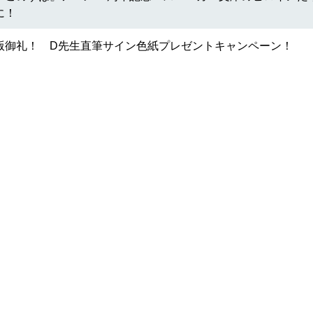
に！
版御礼！ D先生直筆サイン色紙プレゼントキャンペーン！