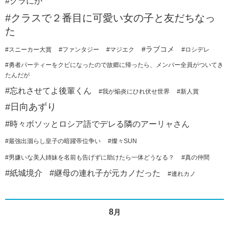
#クラにか
#クラスで２番目に可愛い女の子と友だちなっ
た
#ラブコメ
#スニーカー大賞
#ファンタジー
#マジエク
#ロシデレ
#勇者パーティーをクビになったので故郷に帰ったら、メンバー全員がついてき
たんだが
#忘れさせてよ後輩くん
#我が焔炎にひれ伏せ世界
#新人賞
#日向あずり
#時々ボソッとロシア語でデレる隣のアーリャさん
#最強出涸らし皇子の暗躍帝位争い
#燦々SUN
#男嫌いな美人姉妹を名前も告げずに助けたら一体どうなる？
#真の仲間
#紙城境介
#継母の連れ子が元カノだった
#連れカノ
8
月