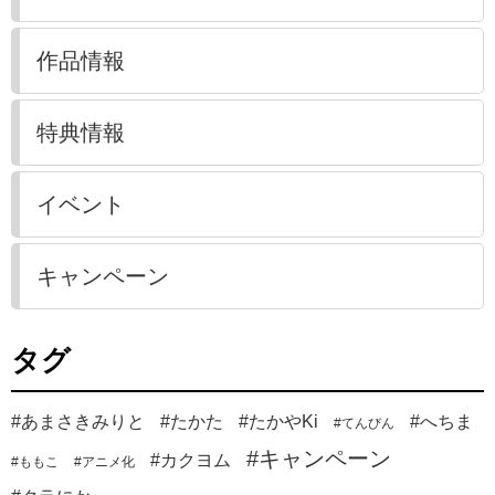
作品情報
特典情報
イベント
キャンペーン
タグ
#あまさきみりと
#たかた
#たかやKi
#へちま
#てんびん
#キャンペーン
#カクヨム
#ももこ
#アニメ化