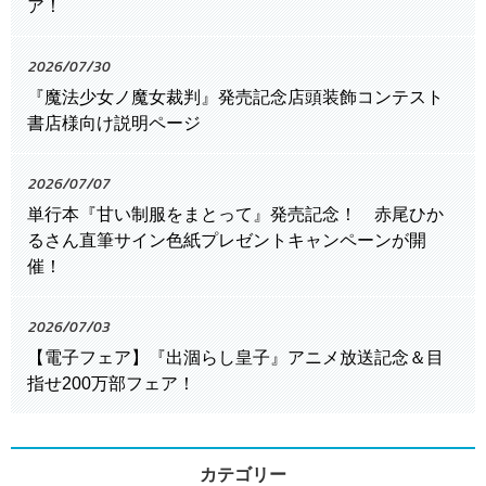
ア！
2026/07/30
『魔法少女ノ魔女裁判』発売記念店頭装飾コンテスト
書店様向け説明ページ
2026/07/07
単行本『甘い制服をまとって』発売記念！ 赤尾ひか
るさん直筆サイン色紙プレゼントキャンペーンが開
催！
2026/07/03
【電子フェア】『出涸らし皇子』アニメ放送記念＆目
指せ200万部フェア！
カテゴリー