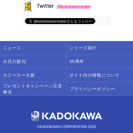
Twitter
@kadokawasneaker
ニュース
シリーズ紹介
今月の新刊
35周年
スニーカー大賞
サイト内の情報について
プレゼントキャンペーン注意
プライバシーポリシー
事項
©KADOKAWA CORPORATION 2026