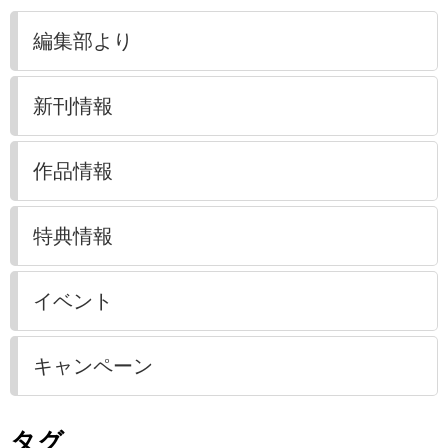
編集部より
新刊情報
作品情報
特典情報
イベント
キャンペーン
タグ