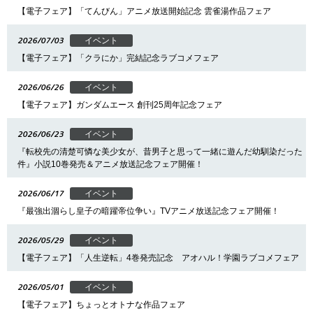
【電子フェア】「てんびん」アニメ放送開始記念 雲雀湯作品フェア
2026/07/03
イベント
【電子フェア】「クラにか」完結記念ラブコメフェア
2026/06/26
イベント
【電子フェア】ガンダムエース 創刊25周年記念フェア
2026/06/23
イベント
『転校先の清楚可憐な美少女が、昔男子と思って一緒に遊んだ幼馴染だった
件』小説10巻発売＆アニメ放送記念フェア開催！
2026/06/17
イベント
『最強出涸らし皇子の暗躍帝位争い』TVアニメ放送記念フェア開催！
2026/05/29
イベント
【電子フェア】「人生逆転」4巻発売記念 アオハル！学園ラブコメフェア
2026/05/01
イベント
【電子フェア】ちょっとオトナな作品フェア