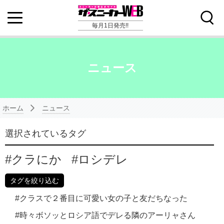
毎月1日発売!!
ニュース
ホーム
ニュース
選択されているタグ
クラにか
ロシデレ
タグを絞り込む
クラスで２番目に可愛い女の子と友だちなった
時々ボソッとロシア語でデレる隣のアーリャさん