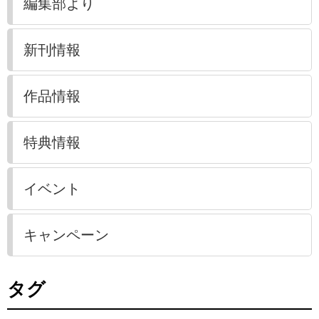
編集部より
新刊情報
作品情報
特典情報
イベント
キャンペーン
タグ