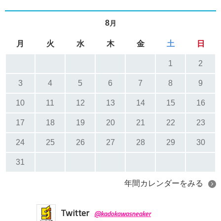
8
月
月
火
水
木
金
土
日
1
2
3
4
5
6
7
8
9
10
11
12
13
14
15
16
17
18
19
20
21
22
23
24
25
26
27
28
29
30
31
年間カレンダーをみる
Twitter
@kadokawasneaker