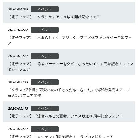
2026/04/03
イベント
【電子フェア】「クラにか」アニメ放送開始記念フェア
2026/03/27
イベント
【電子フェア】「出涸らし」×「マジエク」アニメ化ファンタジー予習フェ
ア
2026/03/27
イベント
【電子フェア】「勇者パーティーをクビになったので～」完結記念！ファン
タジーフェア
2026/03/23
イベント
『クラスで2番目に可愛い女の子と友だちになった』小説9巻発売＆アニメ
放送記念フェア開催！
2026/03/13
イベント
【電子フェア】「涼宮ハルヒの憂鬱」アニメ放送20周年記念フェア！
2026/02/27
イベント
【電子フェア】「ロシデレ」5周年記念！ ラブコメ特別フェア