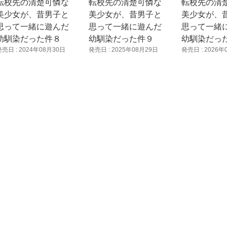
転校先の清楚可憐な
転校先の清楚可憐な
転校先の清
美少女が、昔男子と
美少女が、昔男子と
美少女が、
思って一緒に遊んだ
思って一緒に遊んだ
思って一緒
幼馴染だった件８
幼馴染だった件９
幼馴染だった
発売日 : 2024年08月30日
発売日 : 2025年08月29日
発売日 : 2026年