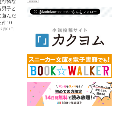
楚可憐な
昔男子と
に遊んだ
件10
07月01日