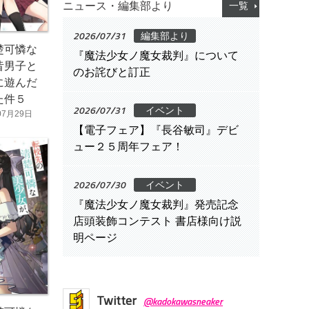
ニュース・編集部より
一覧
2026/07/31
編集部より
楚可憐な
『魔法少女ノ魔女裁判』について
昔男子と
のお詫びと訂正
に遊んだ
た件５
2026/07/31
イベント
07月29日
【電子フェア】『長谷敏司』デビ
ュー２５周年フェア！
2026/07/30
イベント
『魔法少女ノ魔女裁判』発売記念
店頭装飾コンテスト 書店様向け説
明ページ
Twitter
@kadokawasneaker