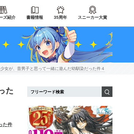
ーズ紹介
書籍情報
35周年
スニーカー大賞
美少女が、昔男子と思って一緒に遊んだ幼馴染だった件４
った
検索
った件