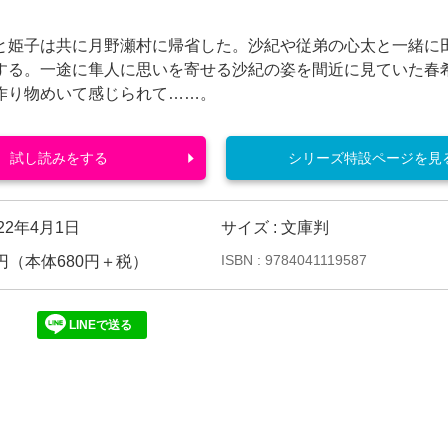
と姫子は共に月野瀬村に帰省した。沙紀や従弟の心太と一緒に
する。一途に隼人に思いを寄せる沙紀の姿を間近に見ていた春
作り物めいて感じられて……。
試し読みをする
シリーズ特設ページを見
022年4月1日
サイズ : 文庫判
ISBN : 9784041119587
48円（本体680円＋税）
LINEで送る