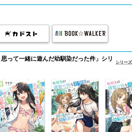
と思って一緒に遊んだ幼馴染だった件」シリ
シリーズ