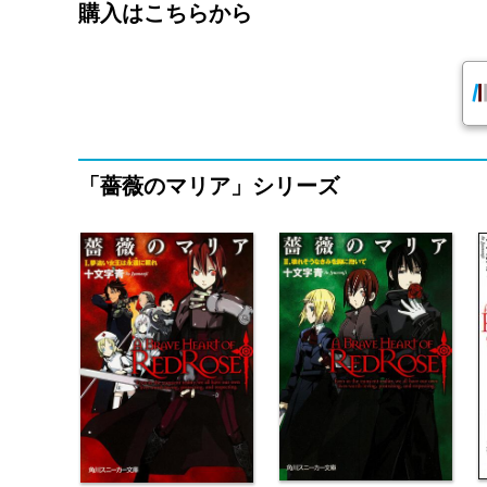
購入はこちらから
「薔薇のマリア」シリーズ