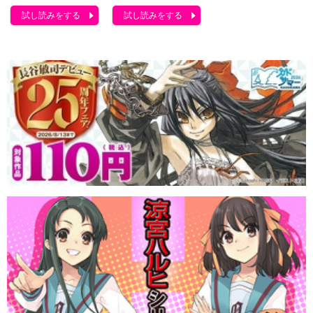
試し読みをする
試し読みをする