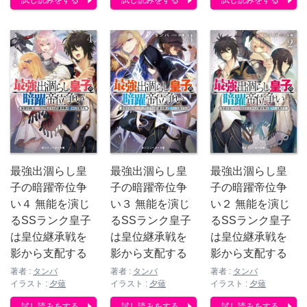
試し読みをする
試し読みをする
試し読みをする
最強出涸らし皇
最強出涸らし皇
最強出涸らし皇
子の暗躍帝位争
子の暗躍帝位争
子の暗躍帝位争
い４ 無能を演じ
い３ 無能を演じ
い２ 無能を演じ
るSSランク皇子
るSSランク皇子
るSSランク皇子
は皇位継承戦を
は皇位継承戦を
は皇位継承戦を
影から支配する
影から支配する
影から支配する
著者 :
タンバ
著者 :
タンバ
著者 :
タンバ
イラスト :
夕薙
イラスト :
夕薙
イラスト :
夕薙
試し読みをする
試し読みをする
試し読みをする