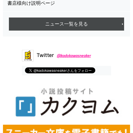
書店様向け説明ページ
ニュース一覧を見る
Twitter
@kadokawasneaker