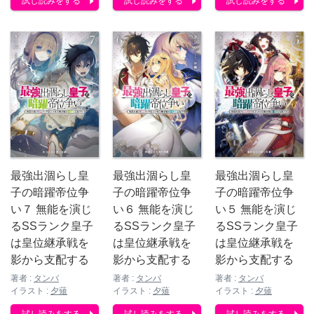
試し読みをする
試し読みをする
試し読みをする
最強出涸らし皇
最強出涸らし皇
最強出涸らし皇
子の暗躍帝位争
子の暗躍帝位争
子の暗躍帝位争
い７ 無能を演じ
い６ 無能を演じ
い５ 無能を演じ
るSSランク皇子
るSSランク皇子
るSSランク皇子
は皇位継承戦を
は皇位継承戦を
は皇位継承戦を
影から支配する
影から支配する
影から支配する
著者 :
タンバ
著者 :
タンバ
著者 :
タンバ
イラスト :
夕薙
イラスト :
夕薙
イラスト :
夕薙