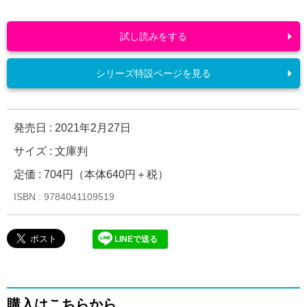
試し読みをする
シリーズ特設ページを見る
発売日 :
2021年2月27日
サイズ : 文庫判
定価 : 704円（本体640円＋税）
ISBN : 9784041109519
LINEで送る
購入はこちらから