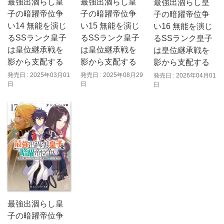
最強出涸らし皇
最強出涸らし皇
最強出涸らし皇
子の暗躍帝位争
子の暗躍帝位争
子の暗躍帝位争
い14 無能を演じ
い15 無能を演じ
い16 無能を演じ
るSSランク皇子
るSSランク皇子
るSSランク皇子
は皇位継承戦を
は皇位継承戦を
は皇位継承戦を
影から支配する
影から支配する
影から支配する
発売日 : 2025年03月01
発売日 : 2025年08月29
発売日 : 2026年04月01
日
日
日
最強出涸らし皇
子の暗躍帝位争