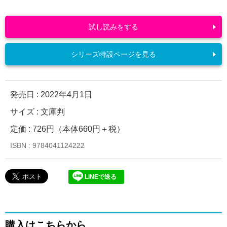
試し読みをする
シリーズ特設ページを見る
発売日 :
2022年4月1日
サイズ : 文庫判
定価 : 726円（本体660円＋税）
ISBN : 9784041124222
LINEで送る
購入はこちらから