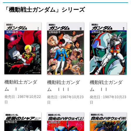
「機動戦士ガンダム」シリーズ
機動戦士ガンダ
機動戦士ガンダ
機動戦士ガンダ
ム Ｉ
ム ＩＩＩ
ム ＩＩ
発売日 : 1987年10月22
発売日 : 1987年10月23
発売日 : 1987年10月23
日
日
日