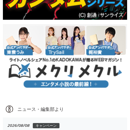
ニュース・編集部より
2026/08/08
キャンペーン