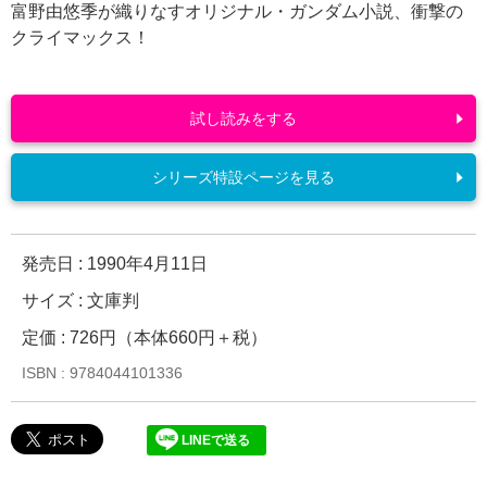
富野由悠季が織りなすオリジナル・ガンダム小説、衝撃の
クライマックス！
試し読みをする
シリーズ特設ページを見る
発売日 :
1990年4月11日
サイズ : 文庫判
定価 : 726円（本体660円＋税）
ISBN : 9784044101336
LINEで送る